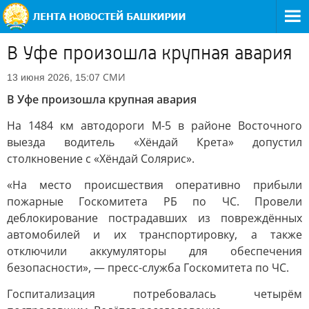
В Уфе произошла крупная авария
СМИ
13 июня 2026, 15:07
В Уфе произошла крупная авария
На 1484 км автодороги М-5 в районе Восточного
выезда водитель «Хёндай Крета» допустил
столкновение с «Хёндай Солярис».
«На место происшествия оперативно прибыли
пожарные Госкомитета РБ по ЧС. Провели
деблокирование пострадавших из повреждённых
автомобилей и их транспортировку, а также
отключили аккумуляторы для обеспечения
безопасности», — пресс-служба Госкомитета по ЧС.
Госпитализация потребовалась четырём