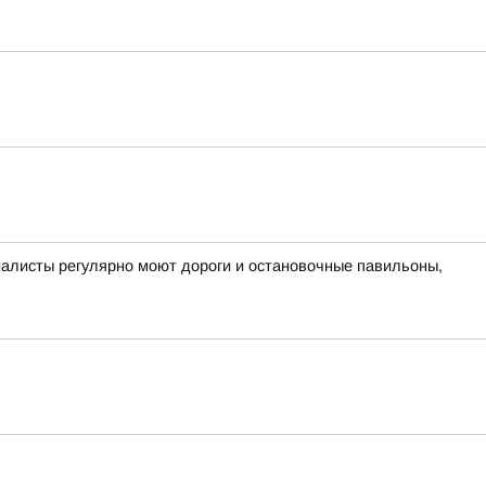
циалисты регулярно моют дороги и остановочные павильоны,