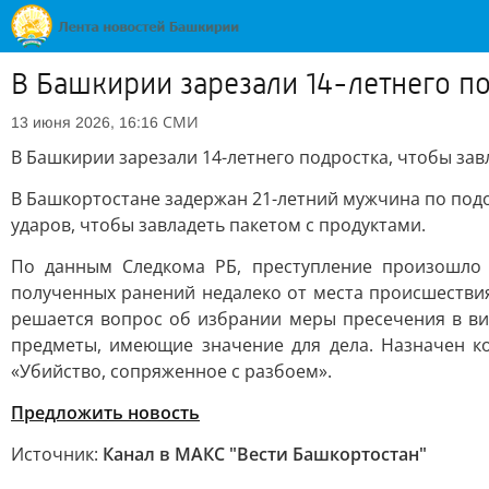
В Башкирии зарезали 14-летнего по
СМИ
13 июня 2026, 16:16
В Башкирии зарезали 14-летнего подростка, чтобы зав
В Башкортостане задержан 21-летний мужчина по подо
ударов, чтобы завладеть пакетом с продуктами.
По данным Следкома РБ, преступление произошло 
полученных ранений недалеко от места происшествия
решается вопрос об избрании меры пресечения в ви
предметы, имеющие значение для дела. Назначен ко
«Убийство, сопряженное с разбоем».
Предложить новость
Источник:
Канал в МАКС "Вести Башкортостан"