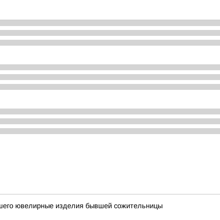
вшего ювелирные изделия бывшей сожительницы