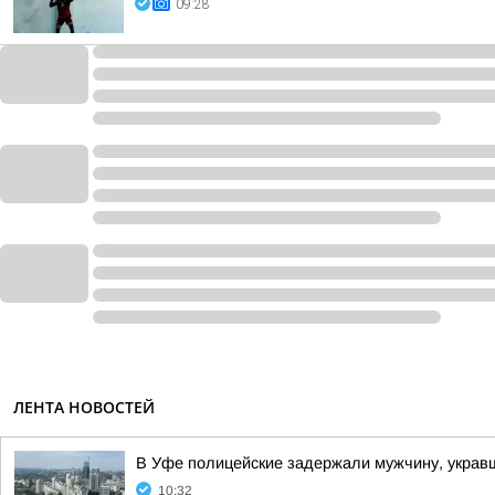
09:28
ЛЕНТА НОВОСТЕЙ
В Уфе полицейские задержали мужчину, укра
10:32