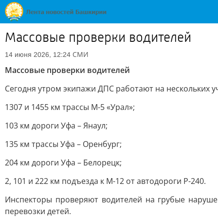
Массовые проверки водителей
СМИ
14 июня 2026, 12:24
Массовые проверки водителей
Сегодня утром экипажи ДПС работают на нескольких уч
1307 и 1455 км трассы М-5 «Урал»;
103 км дороги Уфа – Янаул;
135 км трассы Уфа – Оренбург;
204 км дороги Уфа – Белорецк;
2, 101 и 222 км подъезда к М-12 от автодороги Р-240.
Инспекторы проверяют водителей на грубые наруше
перевозки детей.