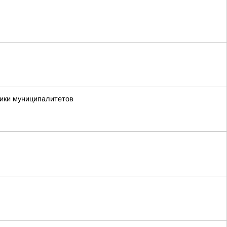
ики муниципалитетов