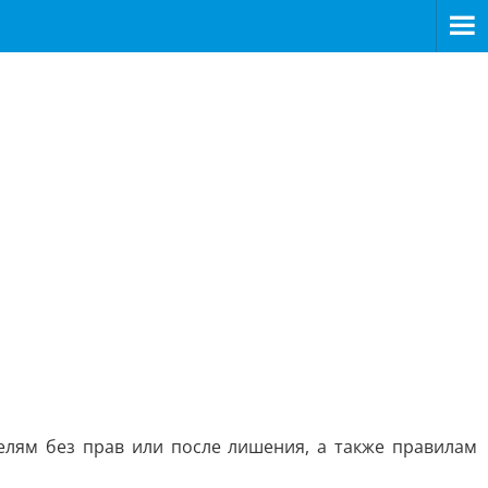
лям без прав или после лишения, а также правилам