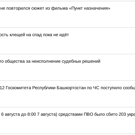
 не повторился сюжет из фильма «Пункт назначения»
ость клещей на спад пока не идёт
ого общества за неисполнение судебных решений
12 Госкомитета Республики Башкортостан по ЧС поступило сообщ
 6 августа до 8:00 7 августа) средствами ПВО было сбито 203 у