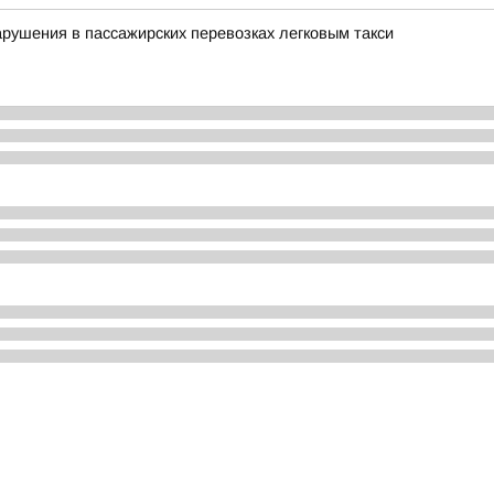
арушения в пассажирских перевозках легковым такси