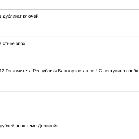
 дубликат ключей
 стыке эпох
12 Госкомитета Республики Башкортостан по ЧС поступило сообщ
рублей по «схеме Долиной»