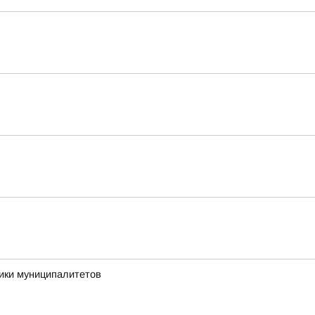
ики муниципалитетов