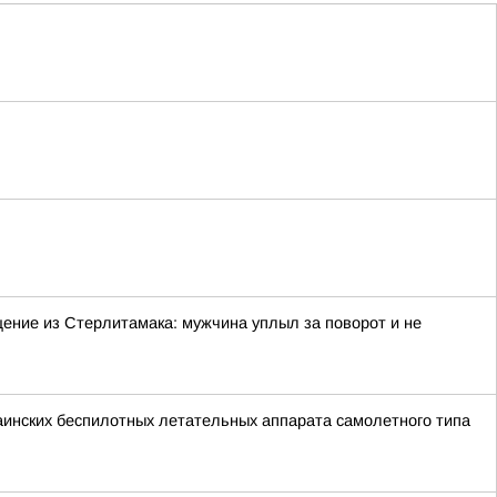
ение из Стерлитамака: мужчина уплыл за поворот и не
краинских беспилотных летательных аппарата самолетного типа