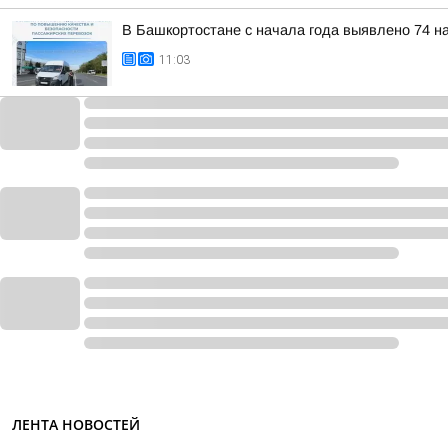
В Башкортостане с начала года выявлено 74 н
11:03
ЛЕНТА НОВОСТЕЙ