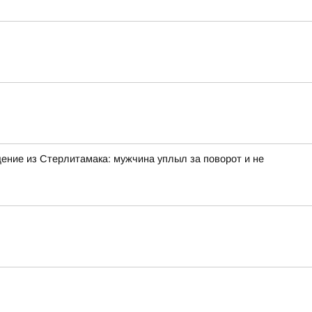
ение из Стерлитамака: мужчина уплыл за поворот и не