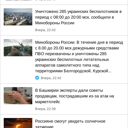
Уничтожено 285 украинских беспилотников в
период с 08:00 до 20:00 мск, сообщили в
Минобороны России
Вчера, 22:42
Минобороны России: В течение дня в период
с 8.00 до 20.00 мск дежурными средствами
ПВО перехвачены и уничтожены 285
украинских беспилотных летательных
аппаратов самолетного типа над
территориями Белгородской, Курской...
Вчера, 22:42
В Башкирии эксперты дали советы
продавцам, пострадавшим из-за атак на
маркетплейс
Вчера, 22:39
Россияне смогут увидеть солнечное
затмение