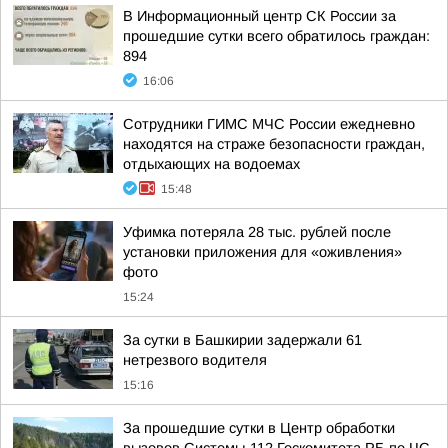
В Информационный центр СК России за
прошедшие сутки всего обратилось граждан:
894
16:06
Сотрудники ГИМС МЧС России ежедневно
находятся на страже безопасности граждан,
отдыхающих на водоемах
15:48
Уфимка потеряла 28 тыс. рублей после
установки приложения для «оживления»
фото
15:24
За сутки в Башкирии задержали 61
нетрезвого водителя
15:16
За прошедшие сутки в Центр обработки