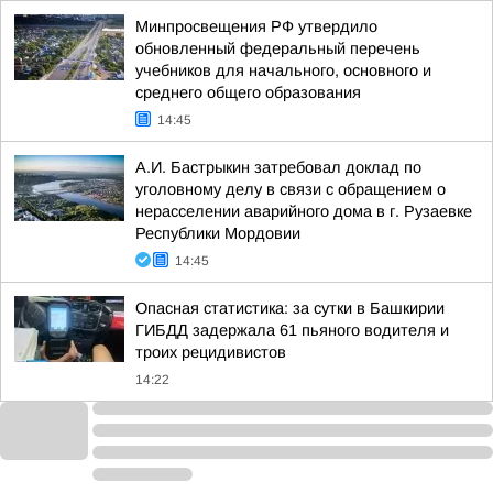
Минпросвещения РФ утвердило
обновленный федеральный перечень
учебников для начального, основного и
среднего общего образования
14:45
А.И. Бастрыкин затребовал доклад по
уголовному делу в связи с обращением о
нерасселении аварийного дома в г. Рузаевке
Республики Мордовии
14:45
Опасная статистика: за сутки в Башкирии
ГИБДД задержала 61 пьяного водителя и
троих рецидивистов
14:22