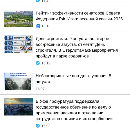
16:24
Рейтинг эффективности сенаторов Совета
Федерации РФ. Итоги весенней сессии-2026
16:16
День строителя. 9 августа, во второе
воскресенье августа, отметят День
строителя. В Стерлитамаке мероприятия
пройдут в парке содовиков
16:13
Неблагоприятные погодные условия 8
августа
16:07
В Уфе прокуратура поддержала
государственное обвинение по делу о
применении насилия в отношении
сотрудников полиции и их оскорблении
16:03