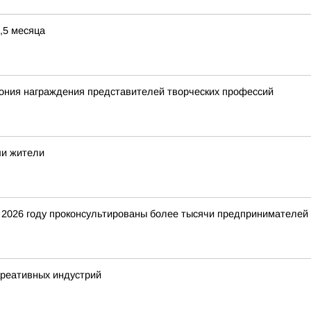
,5 месяца
ония награждения представителей творческих профессий
ши жители
2026 году проконсультированы более тысячи предпринимателей
креативных индустрий