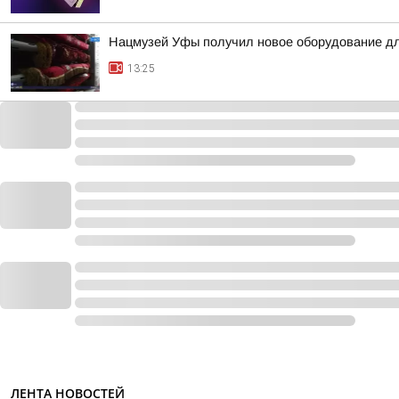
Нацмузей Уфы получил новое оборудование дл
13:25
ЛЕНТА НОВОСТЕЙ