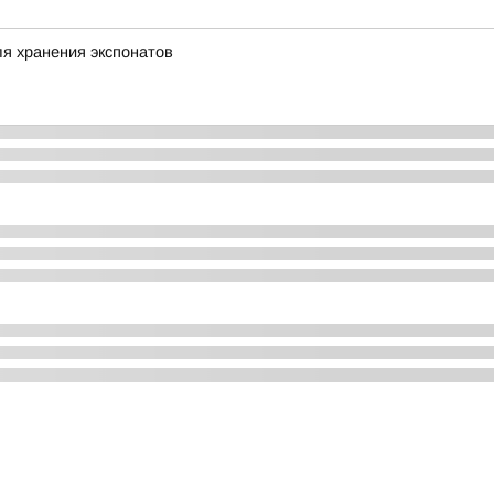
я хранения экспонатов