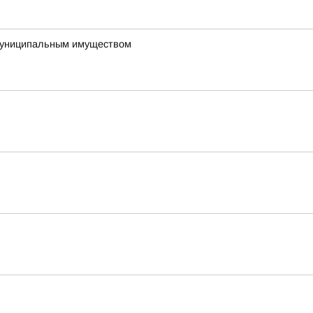
 муниципальным имуществом