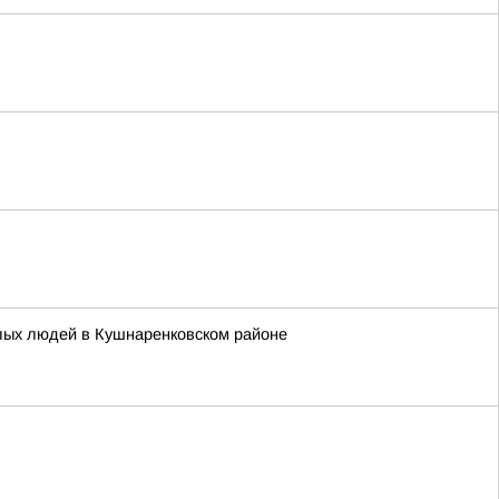
илых людей в Кушнаренковском районе