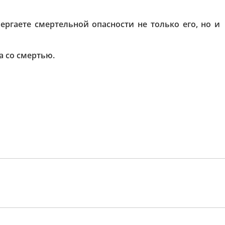
гаете смертельной опасности не только его, но и
а со смертью.