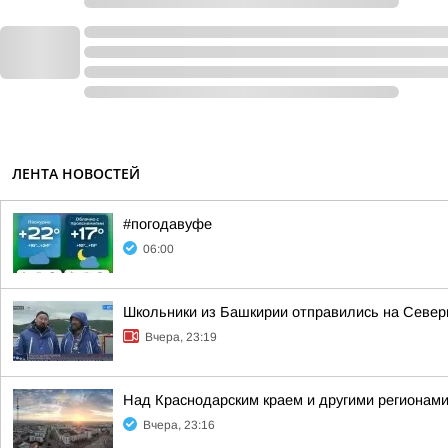
ЛЕНТА НОВОСТЕЙ
#погодавуфе
06:00
Школьники из Башкирии отправились на Север
Вчера, 23:19
Над Краснодарским краем и другими регионам
Вчера, 23:16