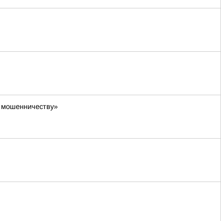
у мошенничеству»