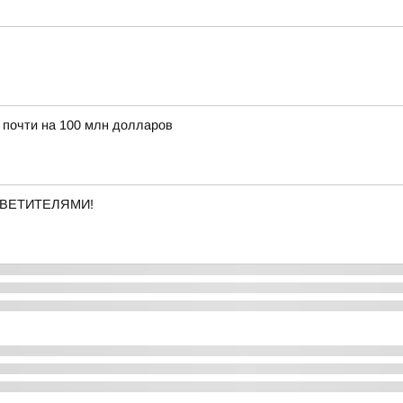
 почти на 100 млн долларов
ВЕТИТЕЛЯМИ!