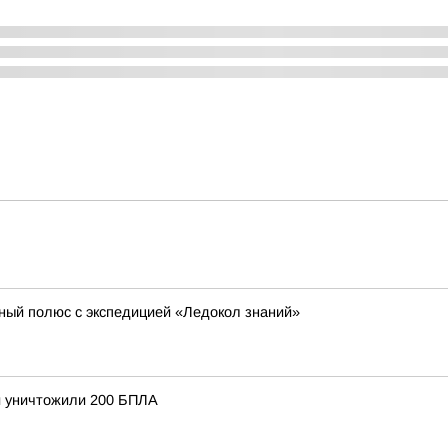
ный полюс с экспедицией «Ледокол знаний»
и уничтожили 200 БПЛА