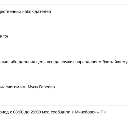
щественных наблюдателей
 ЕГЭ
елью, ибо дальняя цель всегда служит оправданием ближайшем
ых систем им. Мусы Гареева
риод с 08:00 до 20:00 мск, сообщили в Минобороны РФ