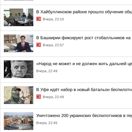
В Хайбуллинском районе прошло обучение об
Вчера, 23:10
В Башкирии фиксируют рост стобалльников на
Вчера, 22:57
«Народ не может и не должен жить дальней ц
Вчера, 22:49
В Уфе идёт набор в новый батальон беспилотн
Вчера, 22:49
Уничтожено 200 украинских беспилотников в пе
Вчера, 22:45