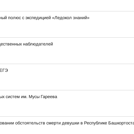
ный полюс с экспедицией «Ледокол знаний»
щественных наблюдателей
 ЕГЭ
ых систем им. Мусы Гареева
овании обстоятельств смерти девушки в Республике Башкортост