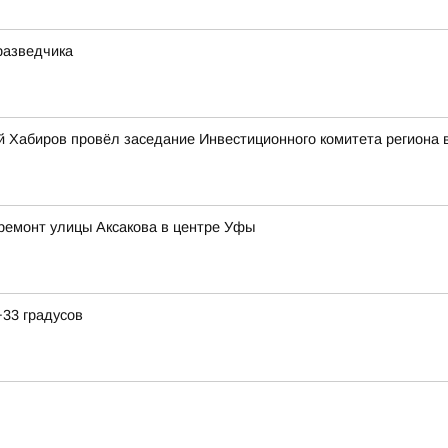
разведчика
й Хабиров провёл заседание Инвестиционного комитета региона 
ремонт улицы Аксакова в центре Уфы
+33 градусов