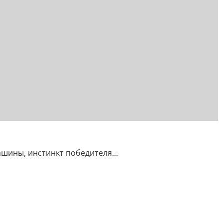
ашины, инстинкт победителя...