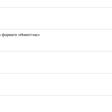
в формате «Инвестчас»