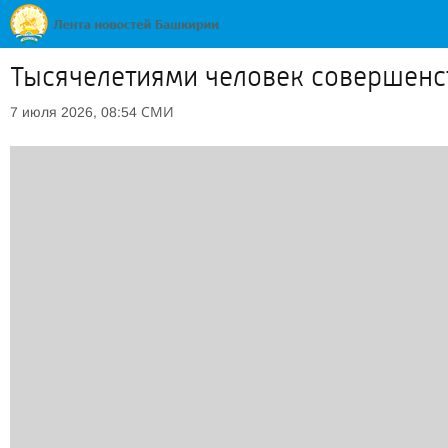
Тысячелетиями человек совершенст
СМИ
7 июля 2026, 08:54