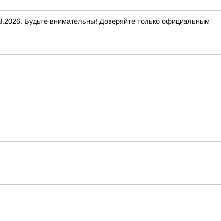
2026. Будьте внимательны! Доверяйте только официальным