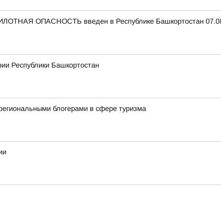
ЛОТНАЯ ОПАСНОСТЬ введен в Республике Башкортостан 07.08.
рии Республики Башкортостан
региональными блогерами в сфере туризма
ии