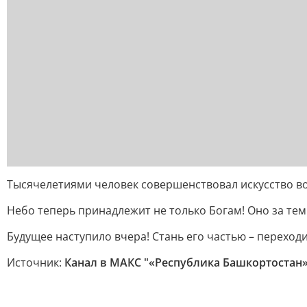
Тысячелетиями человек совершенствовал искусство в
Небо теперь принадлежит не только Богам! Оно за теми
Будущее наступило вчера! Стань его частью – переходи
Источник:
Канал в МАКС "«Республика Башкортостан» 