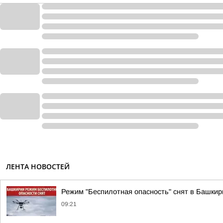
ЛЕНТА НОВОСТЕЙ
Режим "Беспилотная опасность" снят в Башкир
09:21