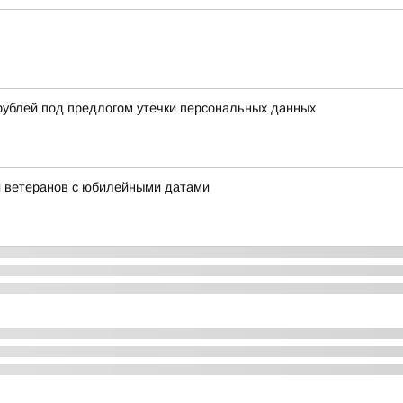
рублей под предлогом утечки персональных данных
и ветеранов с юбилейными датами