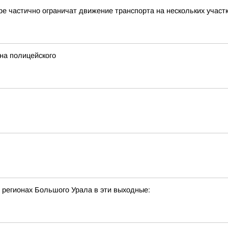
е частично ограничат движение транспорта на нескольких участ
на полицейского
 регионах Большого Урала в эти выходные: