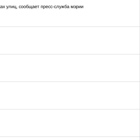
ках улиц, сообщает пресс-служба мэрии