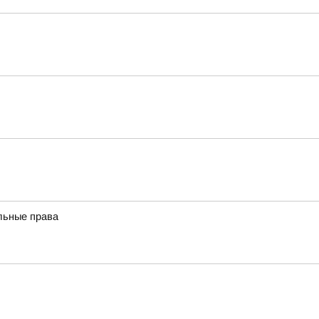
льные права