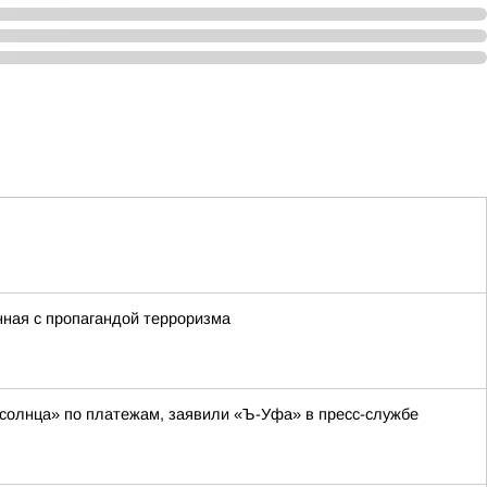
нная с пропагандой терроризма
 солнца» по платежам, заявили «Ъ-Уфа» в пресс-службе