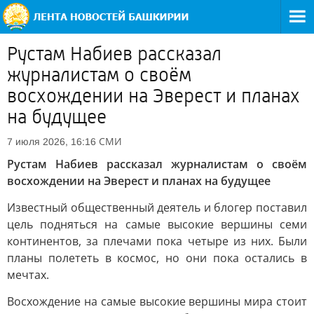
Рустам Набиев рассказал
журналистам о своём
восхождении на Эверест и планах
на будущее
СМИ
7 июля 2026, 16:16
Рустам Набиев рассказал журналистам о своём
восхождении на Эверест и планах на будущее
Известный общественный деятель и блогер поставил
цель подняться на самые высокие вершины семи
континентов, за плечами пока четыре из них. Были
планы полететь в космос, но они пока остались в
мечтах.
Восхождение на самые высокие вершины мира стоит