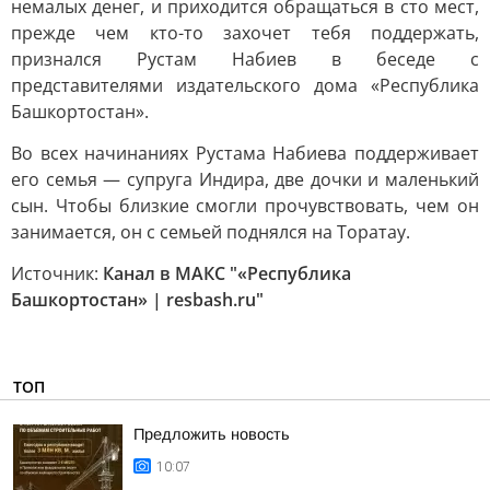
немалых денег, и приходится обращаться в сто мест,
прежде чем кто-то захочет тебя поддержать,
признался Рустам Набиев в беседе с
представителями издательского дома «Республика
Башкортостан».
Во всех начинаниях Рустама Набиева поддерживает
его семья — супруга Индира, две дочки и маленький
сын. Чтобы близкие смогли прочувствовать, чем он
занимается, он с семьей поднялся на Торатау.
Источник:
Канал в МАКС "«Республика
Башкортостан» | resbash.ru"
ТОП
Предложить новость
10:07