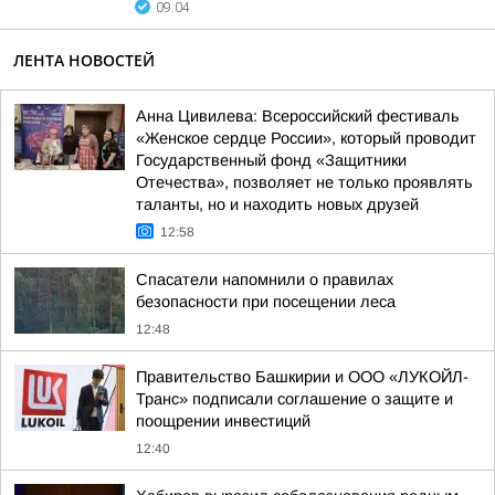
09:04
ЛЕНТА НОВОСТЕЙ
Анна Цивилева: Всероссийский фестиваль
«Женское сердце России», который проводит
Государственный фонд «Защитники
Отечества», позволяет не только проявлять
таланты, но и находить новых друзей
12:58
Спасатели напомнили о правилах
безопасности при посещении леса
12:48
Правительство Башкирии и ООО «ЛУКОЙЛ-
Транс» подписали соглашение о защите и
поощрении инвестиций
12:40