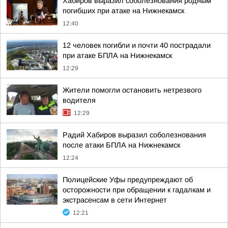
Хабиров выразил соболезнования родным
погибших при атаке на Нижнекамск
12:40
12 человек погибли и почти 40 пострадали
при атаке БПЛА на Нижнекамск
12:29
Жители помогли остановить нетрезвого
водителя
12:29
Радий Хабиров выразил соболезнования
после атаки БПЛА на Нижнекамск
12:24
Полицейские Уфы предупреждают об
осторожности при обращении к гадалкам и
экстрасенсам в сети Интернет
12:21