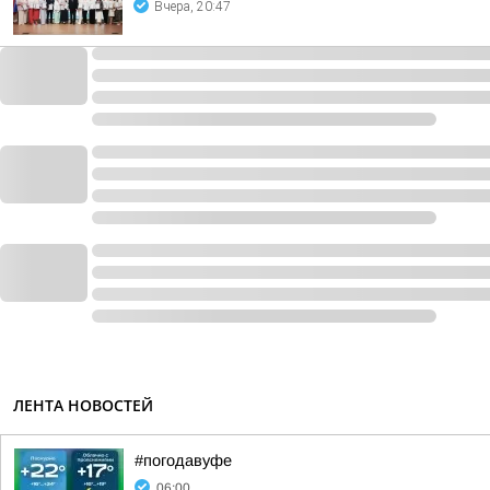
Вчера, 20:47
ЛЕНТА НОВОСТЕЙ
#погодавуфе
06:00