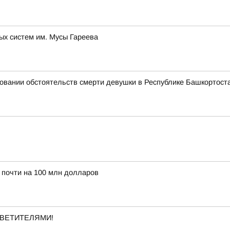
ых систем им. Мусы Гареева
овании обстоятельств смерти девушки в Республике Башкортост
 почти на 100 млн долларов
ВЕТИТЕЛЯМИ!