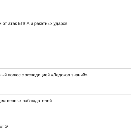
 от атак БПЛА и ракетных ударов
ный полюс с экспедицией «Ледокол знаний»
щественных наблюдателей
 ЕГЭ