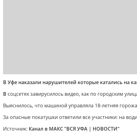
В Уфе наказали нарушителей которые катались на ка
В
соцсетях завирусилось видео, как по городским улиц
Выяснилось, что машиной управляла 18-летняя горожанк
За опасные покатушки ответили все участники: на во
Источник:
Канал в МАКС "ВСЯ УФА | НОВОСТИ"