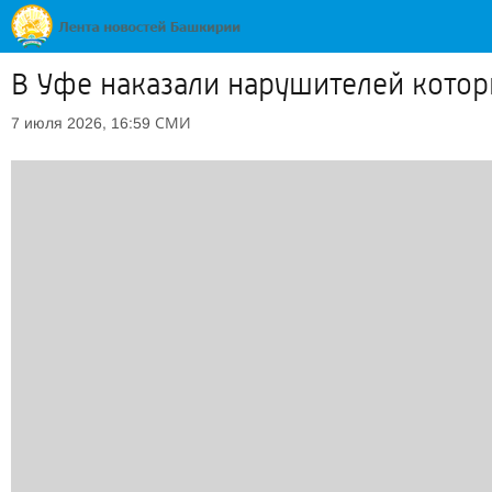
В Уфе наказали нарушителей котор
СМИ
7 июля 2026, 16:59