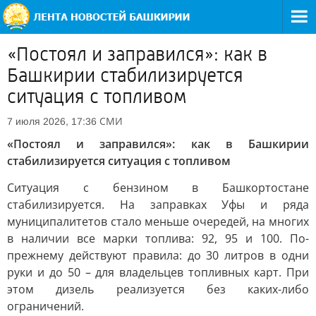
«Постоял и заправился»: как в
Башкирии стабилизируется
ситуация с топливом
СМИ
7 июля 2026, 17:36
«Постоял и заправился»: как в Башкирии
стабилизируется ситуация с топливом
Ситуация с бензином в Башкортостане
стабилизируется. На заправках Уфы и ряда
муниципалитетов стало меньше очередей, на многих
в наличии все марки топлива: 92, 95 и 100. По-
прежнему действуют правила: до 30 литров в одни
руки и до 50 – для владельцев топливных карт. При
этом дизель реализуется без каких-либо
ограничений.