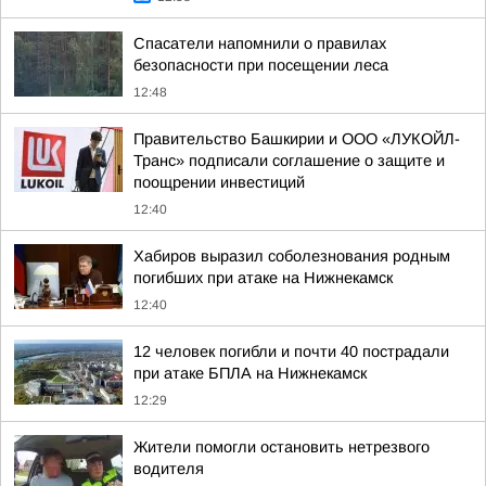
Спасатели напомнили о правилах
безопасности при посещении леса
12:48
Правительство Башкирии и ООО «ЛУКОЙЛ-
Транс» подписали соглашение о защите и
поощрении инвестиций
12:40
Хабиров выразил соболезнования родным
погибших при атаке на Нижнекамск
12:40
12 человек погибли и почти 40 пострадали
при атаке БПЛА на Нижнекамск
12:29
Жители помогли остановить нетрезвого
водителя