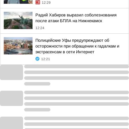
12:29
Радий Хабиров выразил соболезнования
после атаки БПЛА на Нижнекамск
12:24
Полицейские Уфы предупреждают об
осторожности при обращении к гадалкам и
экстрасенсам в сети Интернет
12:21