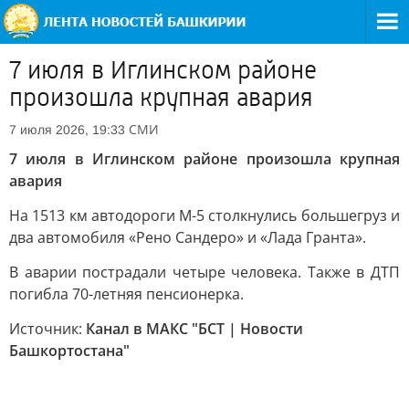
7 июля в Иглинском районе
произошла крупная авария
СМИ
7 июля 2026, 19:33
7 июля в Иглинском районе произошла крупная
авария
На 1513 км автодороги М-5 столкнулись большегруз и
два автомобиля «Рено Сандеро» и «Лада Гранта».
В аварии пострадали четыре человека. Также в ДТП
погибла 70-летняя пенсионерка.
Источник:
Канал в МАКС "БСТ | Новости
Башкортостана"