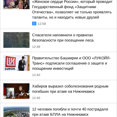
«Женское сердце России», который проводит
Государственный фонд «Защитники
Отечества», позволяет не только проявлять
таланты, но и находить новых друзей
12:58
Спасатели напомнили о правилах
безопасности при посещении леса
12:48
Правительство Башкирии и ООО «ЛУКОЙЛ-
Транс» подписали соглашение о защите и
поощрении инвестиций
12:40
Хабиров выразил соболезнования родным
погибших при атаке на Нижнекамск
12:40
12 человек погибли и почти 40 пострадали
при атаке БПЛА на Нижнекамск