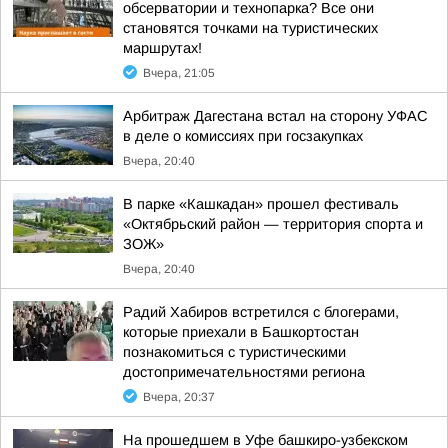
обсерватории и технопарка? Все они
становятся точками на туристических
маршрутах!
Вчера, 21:05
Арбитраж Дагестана встал на сторону УФАС
в деле о комиссиях при госзакупках
Вчера, 20:40
В парке «Кашкадан» прошел фестиваль
«Октябрьский район — территория спорта и
ЗОЖ»
Вчера, 20:40
Радий Хабиров встретился с блогерами,
которые приехали в Башкортостан
познакомиться с туристическими
достопримечательностями региона
Вчера, 20:37
На прошедшем в Уфе башкиро-узбекском