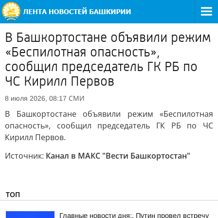
В Башкортостане объявили режим
«Беспилотная опасность»,
сообщил председатель ГК РБ по
ЧС Кирилл Первов
СМИ
8 июля 2026, 08:17
В Башкортостане объявили режим «Беспилотная
опасность», сообщил председатель ГК РБ по ЧС
Кирилл Первов.
Источник:
Канал в МАКС "Вести Башкортостан"
ТОП
Главные новости дня:. Путин провел встречу