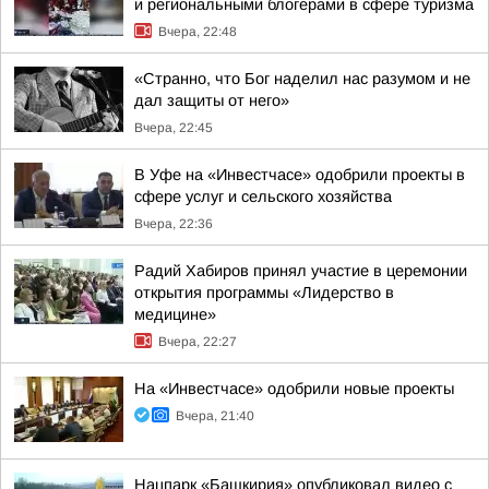
и региональными блогерами в сфере туризма
Вчера, 22:48
«Странно, что Бог наделил нас разумом и не
дал защиты от него»
Вчера, 22:45
В Уфе на «Инвестчасе» одобрили проекты в
сфере услуг и сельского хозяйства
Вчера, 22:36
Радий Хабиров принял участие в церемонии
открытия программы «Лидерство в
медицине»
Вчера, 22:27
На «Инвестчасе» одобрили новые проекты
Вчера, 21:40
Нацпарк «Башкирия» опубликовал видео с