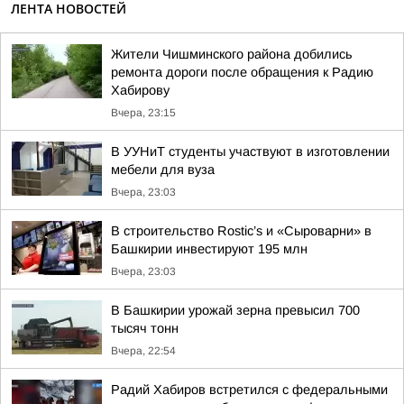
ЛЕНТА НОВОСТЕЙ
Жители Чишминского района добились
ремонта дороги после обращения к Радию
Хабирову
Вчера, 23:15
В УУНиТ студенты участвуют в изготовлении
мебели для вуза
Вчера, 23:03
В строительство Rostic’s и «Сыроварни» в
Башкирии инвестируют 195 млн
Вчера, 23:03
В Башкирии урожай зерна превысил 700
тысяч тонн
Вчера, 22:54
Радий Хабиров встретился с федеральными