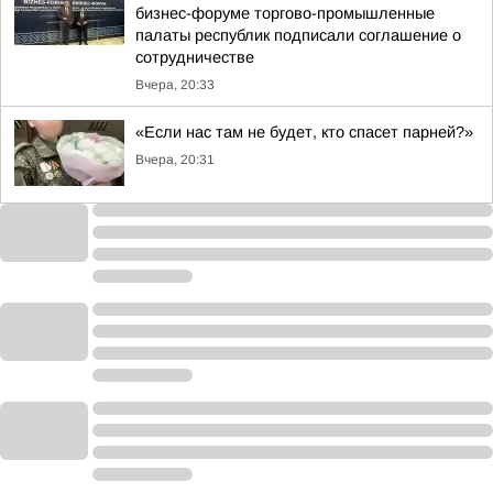
бизнес-форуме торгово-промышленные
палаты республик подписали соглашение о
сотрудничестве
Вчера, 20:33
«Если нас там не будет, кто спасет парней?»
Вчера, 20:31