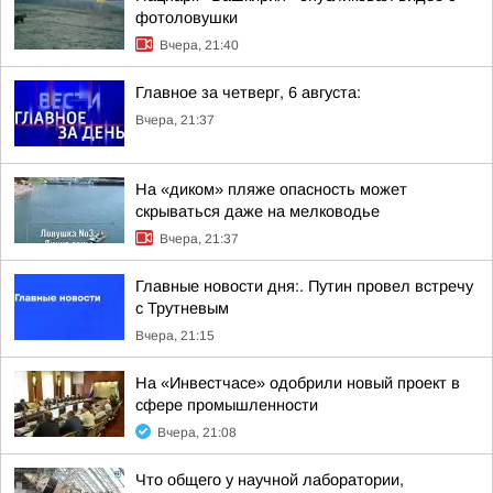
фотоловушки
Вчера, 21:40
Главное за четверг, 6 августа:
Вчера, 21:37
На «диком» пляже опасность может
скрываться даже на мелководье
Вчера, 21:37
Главные новости дня:. Путин провел встречу
с Трутневым
Вчера, 21:15
На «Инвестчасе» одобрили новый проект в
сфере промышленности
Вчера, 21:08
Что общего у научной лаборатории,