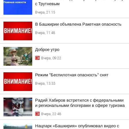
с Трутневым
Вчера, 21:15
В Башкирии объявлена Ракетная опасность
Вчера, 11:48
Доброе утро
Вчера, 09:22
Режим "Беспилотная опасность" снят
Вчера, 13:33
Радий Хабиров встретился с федеральными
и региональными блогерами в сфере туризма
Вчера, 22:48
Нацпарк «Башкирия» опубликовал видео с