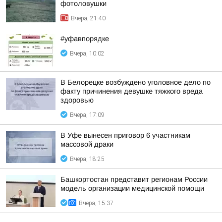
фотоловушки
Вчера, 21:40
#уфавпорядке
Вчера, 10:02
В Белорецке возбуждено уголовное дело по
факту причинения девушке тяжкого вреда
здоровью
Вчера, 17:09
В Уфе вынесен приговор 6 участникам
массовой драки
Вчера, 18:25
Башкортостан представит регионам России
модель организации медицинской помощи
Вчера, 15:37