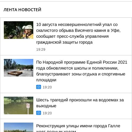
ЛЕНТА НОВОСТЕЙ
10 августа несовершеннолетний упал со
скалистого обрыва Висячего камня в Уфе,
сообщает пресс-служба управления
гражданской защиты города
19:29
По Народной программе Единой России 2021
года обновляются школы и поликлиники,
благоустраивают зоны отдыха и спортивные
площадки
19:20
Шесть трагедий произошли на водоемах за
выходные
19:20
Реконструкция улицы имени города Галле
идет полным ходом