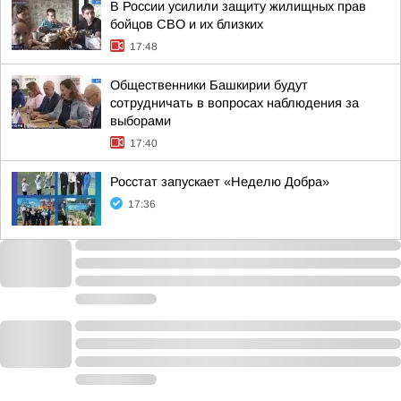
В России усилили защиту жилищных прав
бойцов СВО и их близких
17:48
Общественники Башкирии будут
сотрудничать в вопросах наблюдения за
выборами
17:40
Росстат запускает «Неделю Добра»
17:36