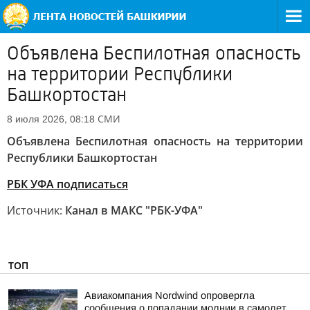
Объявлена Беспилотная опасность
на территории Республики
Башкортостан
СМИ
8 июля 2026, 08:18
Объявлена Беспилотная опасность на территории
Республики Башкортостан
РБК УФА подписаться
Источник:
Канал в МАКС "РБК-УФА"
ТОП
Авиакомпания Nordwind опровергла
сообщения о попадании молнии в самолет