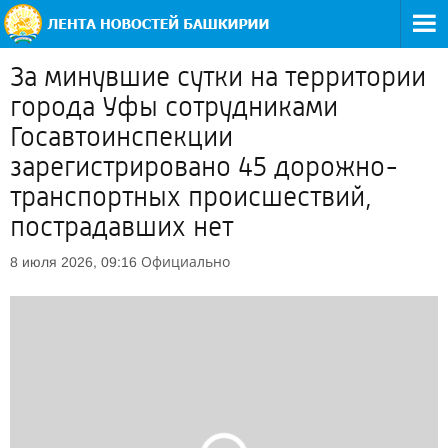
За минувшие сутки на территории
города Уфы сотрудниками
Госавтоинспекции
зарегистрировано 45 дорожно-
транспортных происшествий,
пострадавших нет
Официально
8 июля 2026, 09:16