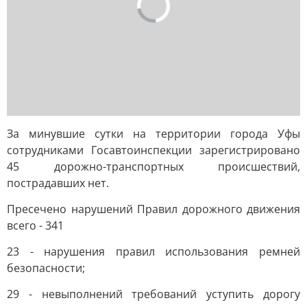
За минувшие сутки на территории города Уфы
сотрудниками Госавтоинспекции зарегистрировано
45 дорожно-транспортных происшествий,
пострадавших нет.
Пресечено нарушений Правил дорожного движения
всего - 341
23 - нарушения правил использования ремней
безопасности;
29 - невыполнений требований уступить дорогу