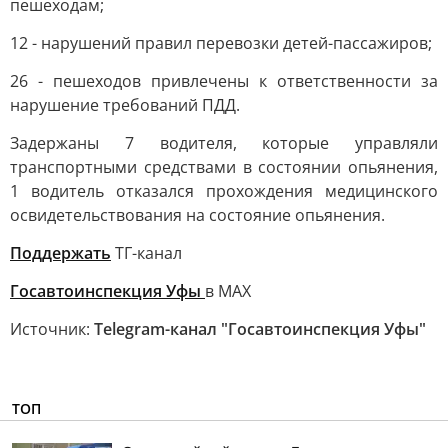
пешеходам;
12 - нарушений правил перевозки детей-пассажиров;
26 - пешеходов привлечены к ответственности за
нарушение требований ПДД.
Задержаны 7 водителя, которые управляли
транспортными средствами в состоянии опьянения,
1 водитель отказался прохождения медицинского
освидетельствования на состояние опьянения.
Поддержать
ТГ-канал
Госавтоинспекция Уфы
в MAX
Источник:
Telegram-канал "Госавтоинспекция Уфы"
ТОП