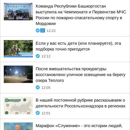
Команда Республики Башкортостан
выступила на Чемпионате и Первенстве МЧС
России по пожарно-спасательному спорту в
Мордовии
12:22
Если у вас есть дети (или планируете), эта
подборка точно пригодится
12:12
После вмешательства прокуратуры
восстановлено уличное освещение на берегу
озера Теплого
12:05
В нашей постоянной рубрике рассказываем о
деятельности Россельхознадзора в регионах
12:01
Марафон «Служение» - это истории людей,