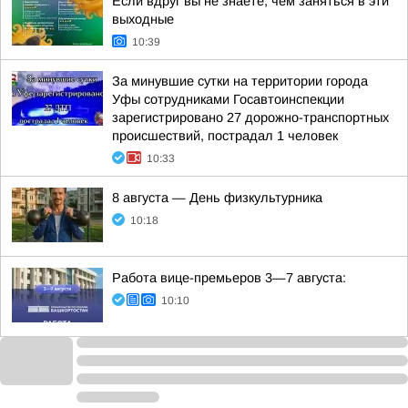
Если вдруг вы не знаете, чем заняться в эти
выходные
10:39
За минувшие сутки на территории города
Уфы сотрудниками Госавтоинспекции
зарегистрировано 27 дорожно-транспортных
происшествий, пострадал 1 человек
10:33
8 августа — День физкультурника
10:18
Работа вице-премьеров 3—7 августа:
10:10