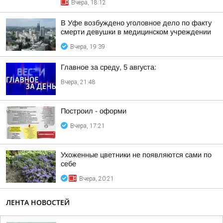
Вчера, 18:12
В Уфе возбуждено уголовное дело по факту
смерти девушки в медицинском учреждении
Вчера, 19:39
Главное за среду, 5 августа:
Вчера, 21:48
Построил - оформи
Вчера, 17:21
Ухоженные цветники не появляются сами по
себе
Вчера, 20:21
ЛЕНТА НОВОСТЕЙ