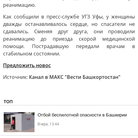
реанимацию.
Как сообщили в пресс-службе УГЗ Уфы, у женщины
дважды останавливалось сердце, но спасатели не
сдавались. Сменяя друг друга, они проводили
реанимацию до приезда скорой медицинской
помощи. Пострадавшую передали врачам в
стабильном состоянии.
Предложить новос
Источник:
Канал в МАКС "Вести Башкортостан"
ТОП
Отбой беспилотной опасности в Башкирии
Вчера, 13:44