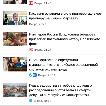
Вчера, 21:40
Кассация оставила в силе приговор экс-вице-
премьеру Башкирии Марзаеву
Вчера, 21:27
Имя Героя России Владислава Бочарова
присвоили патрульному катеру Балтийского
флота
Вчера, 21:27
В Башкортостане определили
муниципалитеты с наиболее эффективной
системой охраны труда
Вчера, 21:09
Глава ведомства затребовал доклад о
расследовании обстоятельств смерти
девушки в Республике Башкортостан
Вчера, 20:54