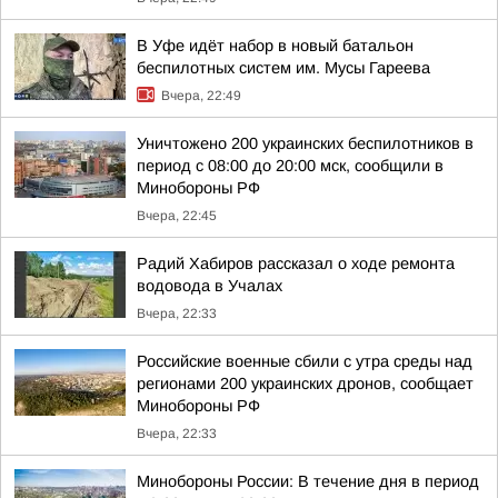
В Уфе идёт набор в новый батальон
беспилотных систем им. Мусы Гареева
Вчера, 22:49
Уничтожено 200 украинских беспилотников в
период с 08:00 до 20:00 мск, сообщили в
Минобороны РФ
Вчера, 22:45
Радий Хабиров рассказал о ходе ремонта
водовода в Учалах
Вчера, 22:33
Российские военные сбили с утра среды над
регионами 200 украинских дронов, сообщает
Минобороны РФ
Вчера, 22:33
Минобороны России: В течение дня в период