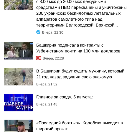
с 8.00 мск до 20.00 мск дежурными
средствами ПВО перехвачены и уничтожены
200 украинских беспилотных летательных
аппаратов самолетного типа над
территориями Белгородской, Брянской...
Вчера, 22:30
Башкирия подписала контракты с
Узбекистаном почти на 100 млн долларов
Вчера, 22:28
В Башкирии будут судить мужчину, который
21 год назад задушил свою знакомую
Вчера, 21:52
Главное за среду, 5 августа:
Вчера, 21:48
«Последний богатырь. Колобок» выходит в
широкий прокат