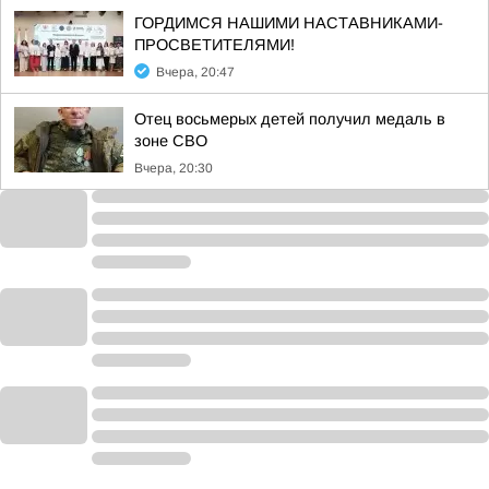
ГОРДИМСЯ НАШИМИ НАСТАВНИКАМИ-
ПРОСВЕТИТЕЛЯМИ!
Вчера, 20:47
Отец восьмерых детей получил медаль в
зоне СВО
Вчера, 20:30