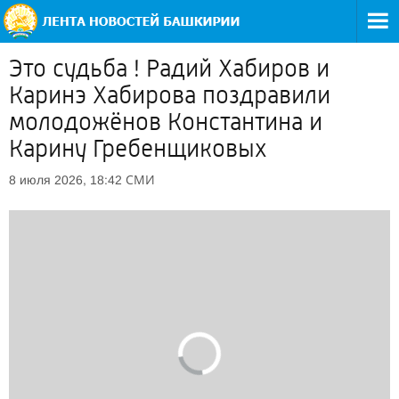
Это судьба ! Радий Хабиров и
Каринэ Хабирова поздравили
молодожёнов Константина и
Карину Гребенщиковых
СМИ
8 июля 2026, 18:42