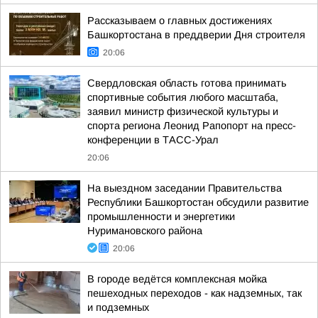
Рассказываем о главных достижениях
Башкортостана в преддверии Дня строителя
20:06
Свердловская область готова принимать
спортивные события любого масштаба,
заявил министр физической культуры и
спорта региона Леонид Рапопорт на пресс-
конференции в ТАСС-Урал
20:06
На выездном заседании Правительства
Республики Башкортостан обсудили развитие
промышленности и энергетики
Нуримановского района
20:06
В городе ведётся комплексная мойка
пешеходных переходов - как надземных, так
и подземных