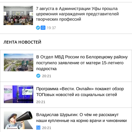
7 августа в Администрации Уфы прошла
церемония награждения представителей
творческих профессий
19:37
ЛЕНТА НОВОСТЕЙ
В Отдел МВД России по Белорецкому району
поступило заявление от матери 15-летнего
подростка
20:21
Программа «Вести. Онлайн» покажет обзор
ТОПовых новостей из социальных сетей
20:21
Владислав Шурыгин: О чём не расскажут
наши купленные на корню врачи и чиновники
20:21