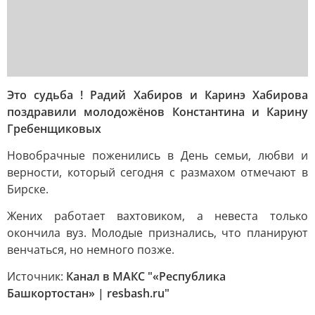
Это судьба ! Радий Хабиров и Каринэ Хабирова
поздравили молодожёнов Константина и Карину
Гребенщиковых
Новобрачные поженились в День семьи, любви и
верности, который сегодня с размахом отмечают в
Бирске.
Жених работает вахтовиком, а невеста только
окончила вуз. Молодые признались, что планируют
венчаться, но немного позже.
Источник:
Канал в МАКС "«Республика
Башкортостан» | resbash.ru"