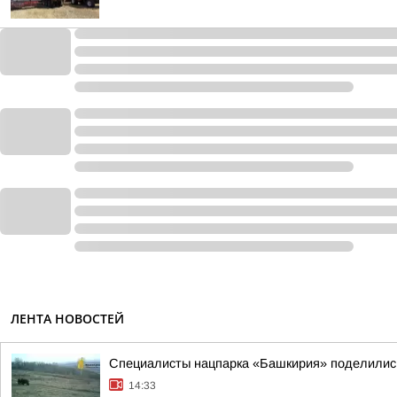
ЛЕНТА НОВОСТЕЙ
Специалисты нацпарка «Башкирия» поделилис
14:33