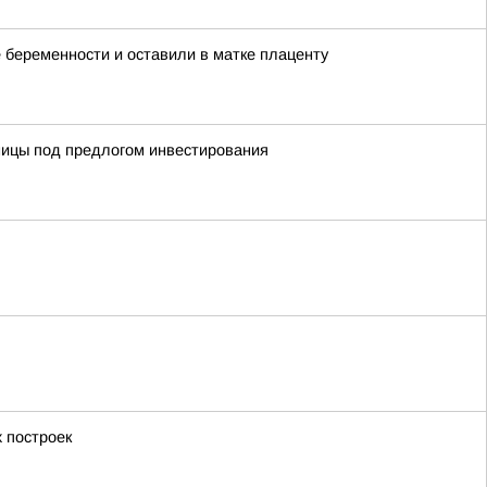
 беременности и оставили в матке плаценту
ницы под предлогом инвестирования
 построек