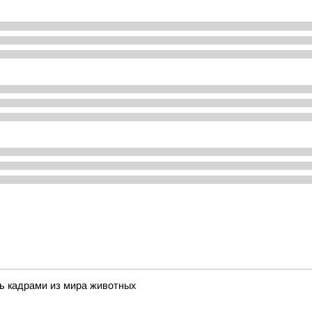
ь кадрами из мира животных