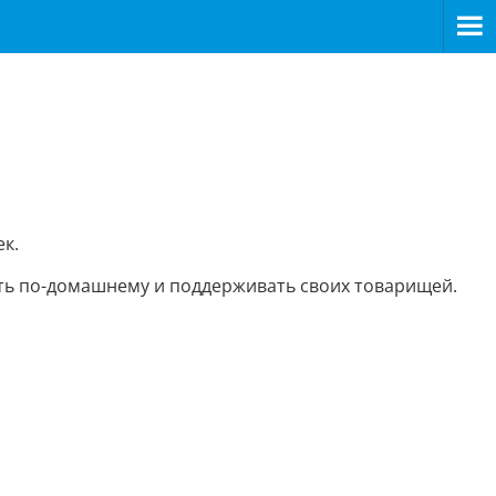
к.
вить по-домашнему и поддерживать своих товарищей.