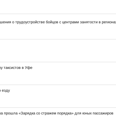
ения о трудоустройстве бойцов с центрами занятости в региона
у таксистов в Уфе
 езду
ка прошла «Зарядка со стражем порядка» для юных пассажиров