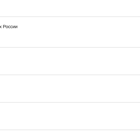
х России