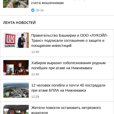
счета мошенникам
09:04
ЛЕНТА НОВОСТЕЙ
Правительство Башкирии и ООО «ЛУКОЙЛ-
Транс» подписали соглашение о защите и
поощрении инвестиций
12:40
Хабиров выразил соболезнования родным
погибших при атаке на Нижнекамск
12:40
12 человек погибли и почти 40 пострадали
при атаке БПЛА на Нижнекамск
12:29
Жители помогли остановить нетрезвого
водителя