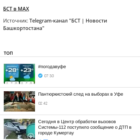
БСТ в МАХ
Источник:
Telegram-канал "БСТ | Новости
Башкортостана"
ТОП
#погодавуфе
07:30
Пантюркистский след на выборах в Уфе
02:42
Сегодня в Центр обработки вызовов
Системы-112 поступило сообщение о ДТП в
городе Кумертау