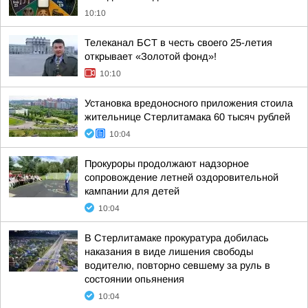
10:10
Телеканал БСТ в честь своего 25-летия
открывает «Золотой фонд»!
10:10
Установка вредоносного приложения стоила
жительнице Стерлитамака 60 тысяч рублей
10:04
Прокуроры продолжают надзорное
сопровождение летней оздоровительной
кампании для детей
10:04
В Стерлитамаке прокуратура добилась
наказания в виде лишения свободы
водителю, повторно севшему за руль в
состоянии опьянения
10:04