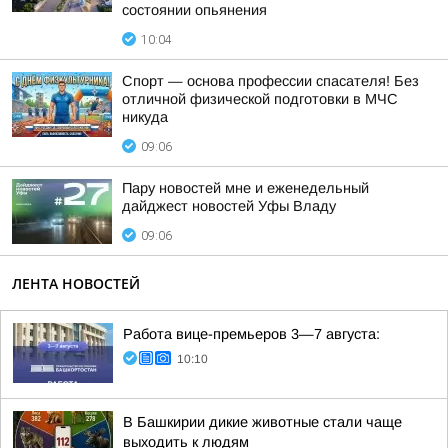
состоянии опьянения
10:04
Спорт — основа профессии спасателя! Без
отличной физической подготовки в МЧС
никуда
09:06
Пару новостей мне и еженедельный
дайджест новостей Уфы Владу
09:06
ЛЕНТА НОВОСТЕЙ
Работа вице-премьеров 3—7 августа:
10:10
В Башкирии дикие животные стали чаще
выходить к людям