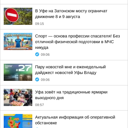
В Уфе на Затонском мосту ограничат
движение 8 и 9 августа
09:15
Спорт — основа профессии спасателя! Без
отличной физической подготовки в МЧС
никуда
09:06
Пару новостей мне и еженедельный
дайджест новостей Уфы Владу
09:06
Уфа зовёт на традиционные ярмарки
выходного дня
08:57
Актуальная информация об оперативной
обстановке