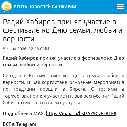
Радий Хабиров принял участие в
фестивале ко Дню семьи, любви и
верности
СМИ
8 июля 2026, 22:28
Радий Хабиров принял участие в фестивале ко Дню
семьи, любви и верности
Сегодня в России отмечают День семьи, любви и
верности. В Башкортостане основные мероприятия
по традиции прошли в Бирске. С гостями в
торжествах принял участие и глава республики Радий
Хабиров вместе со своей супругой.
Подробнее в MAX:
https://max.ru/bst/AZ9Cv8rBLF8
БСТ в Telegram