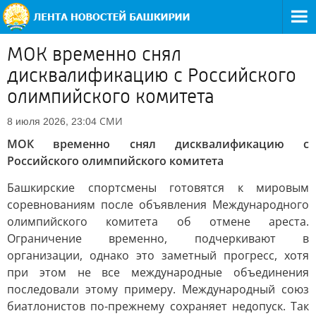
МОК временно снял
дисквалификацию с Российского
олимпийского комитета
СМИ
8 июля 2026, 23:04
МОК временно снял дисквалификацию с
Российского олимпийского комитета
Башкирские спортсмены готовятся к мировым
соревнованиям после объявления Международного
олимпийского комитета об отмене ареста.
Ограничение временно, подчеркивают в
организации, однако это заметный прогресс, хотя
при этом не все международные объединения
последовали этому примеру. Международный союз
биатлонистов по-прежнему сохраняет недопуск. Так