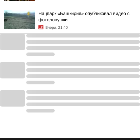
Нацпарк «Башкирия» опубликовал видео с
фотоловушки
Вчера, 21:40