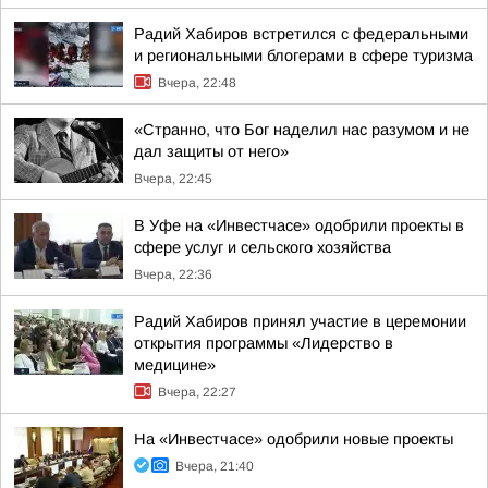
Радий Хабиров встретился с федеральными
и региональными блогерами в сфере туризма
Вчера, 22:48
«Странно, что Бог наделил нас разумом и не
дал защиты от него»
Вчера, 22:45
В Уфе на «Инвестчасе» одобрили проекты в
сфере услуг и сельского хозяйства
Вчера, 22:36
Радий Хабиров принял участие в церемонии
открытия программы «Лидерство в
медицине»
Вчера, 22:27
На «Инвестчасе» одобрили новые проекты
Вчера, 21:40