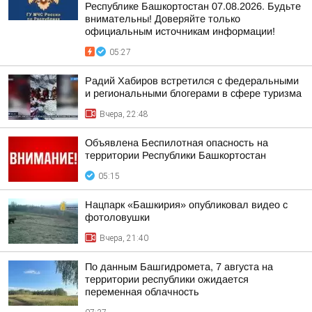
Республике Башкортостан 07.08.2026. Будьте
внимательны! Доверяйте только
официальным источникам информации!
05:27
Радий Хабиров встретился с федеральными
и региональными блогерами в сфере туризма
Вчера, 22:48
Объявлена Беспилотная опасность на
территории Республики Башкортостан
05:15
Нацпарк «Башкирия» опубликовал видео с
фотоловушки
Вчера, 21:40
По данным Башгидромета, 7 августа на
территории республики ожидается
переменная облачность