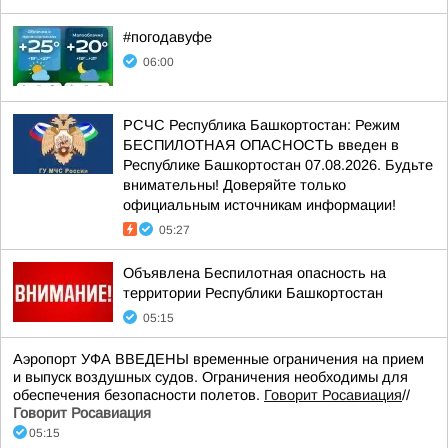
#погодавуфе
06:00
РСЧС Республика Башкортостан: Режим
БЕСПИЛОТНАЯ ОПАСНОСТЬ введен в
Республике Башкортостан 07.08.2026. Будьте
внимательны! Доверяйте только
официальным источникам информации!
05:27
Объявлена Беспилотная опасность на
территории Республики Башкортостан
05:15
Аэропорт УФА ВВЕДЕНЫ временные ограничения на прием
и выпуск воздушных судов. Ограничения необходимы для
обеспечения безопасности полетов.
Говорит Росавиация
//
Говорит Росавиация
05:15