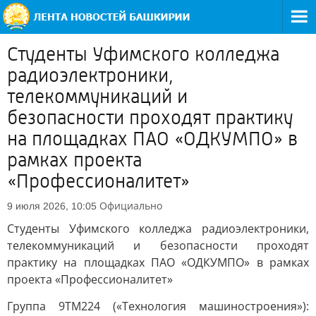
Студенты Уфимского колледжа
радиоэлектроники,
телекоммуникаций и
безопасности проходят практику
на площадках ПАО «ОДКУМПО» в
рамках проекта
«Профессионалитет»
Официально
9 июля 2026, 10:05
Студенты Уфимского колледжа радиоэлектроники,
телекоммуникаций и безопасности проходят
практику на площадках ПАО «ОДКУМПО» в рамках
проекта «Профессионалитет»
Группа 9ТМ224 («Технология машиностроения»):