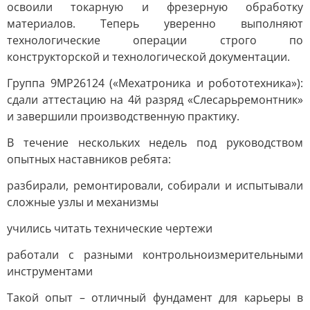
освоили токарную и фрезерную обработку
материалов. Теперь уверенно выполняют
технологические операции строго по
конструкторской и технологической документации.
Группа 9МР26124 («Мехатроника и робототехника»):
сдали аттестацию на 4й разряд «Слесарьремонтник»
и завершили производственную практику.
В течение нескольких недель под руководством
опытных наставников ребята:
разбирали, ремонтировали, собирали и испытывали
сложные узлы и механизмы
учились читать технические чертежи
работали с разными контрольноизмерительными
инструментами
Такой опыт – отличный фундамент для карьеры в