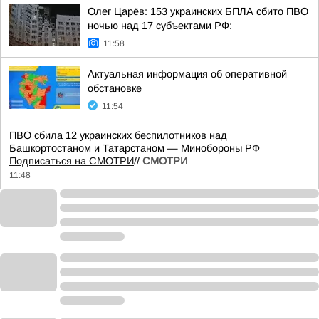
Олег Царёв: 153 украинских БПЛА сбито ПВО
ночью над 17 субъектами РФ:
11:58
Актуальная информация об оперативной
обстановке
11:54
ПВО сбила 12 украинских беспилотников над
Башкортостаном и Татарстаном — Минобороны РФ
Подписаться на СМОТРИ
//
СМОТРИ
11:48