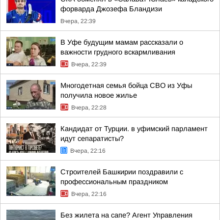
форварда Джозефа Бландизи
Вчера, 22:39
В Уфе будущим мамам рассказали о
важности грудного вскармливания
Вчера, 22:39
Многодетная семья бойца СВО из Уфы
получила новое жилье
Вчера, 22:28
Кандидат от Турции. в уфимский парламент
идут сепаратисты?
Вчера, 22:16
Строителей Башкирии поздравили с
профессиональным праздником
Вчера, 22:16
Без жилета на сапе? Агент Управления