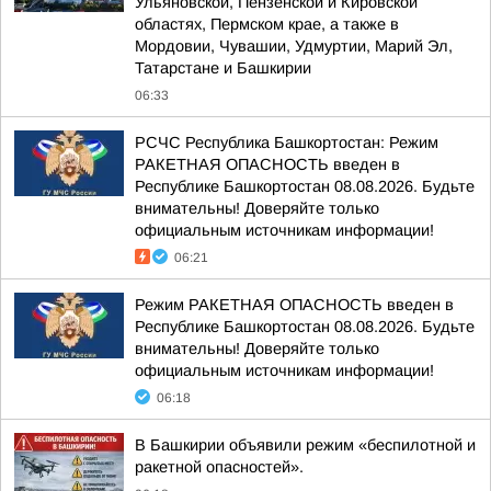
Ульяновской, Пензенской и Кировской
областях, Пермском крае, а также в
Мордовии, Чувашии, Удмуртии, Марий Эл,
Татарстане и Башкирии
06:33
РСЧС Республика Башкортостан: Режим
РАКЕТНАЯ ОПАСНОСТЬ введен в
Республике Башкортостан 08.08.2026. Будьте
внимательны! Доверяйте только
официальным источникам информации!
06:21
Режим РАКЕТНАЯ ОПАСНОСТЬ введен в
Республике Башкортостан 08.08.2026. Будьте
внимательны! Доверяйте только
официальным источникам информации!
06:18
В Башкирии объявили режим «беспилотной и
ракетной опасностей».