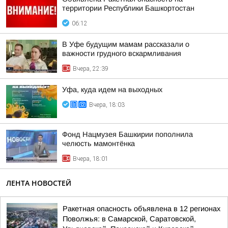
территории Республики Башкортостан
06:12
В Уфе будущим мамам рассказали о
важности грудного вскармливания
Вчера, 22:39
Уфа, куда идем на выходных
Вчера, 18:03
Фонд Нацмузея Башкирии пополнила
челюсть мамонтёнка
Вчера, 18:01
ЛЕНТА НОВОСТЕЙ
Ракетная опасность объявлена в 12 регионах
Поволжья: в Самарской, Саратовской,