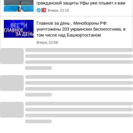
гражданской защиты Уфы уже плывет к вам
Вчера, 22:16
Главное за день:. Минобороны РФ:
уничтожены 203 украинских беспилотника, в
том числе над Башкортостаном
Вчера, 22:08