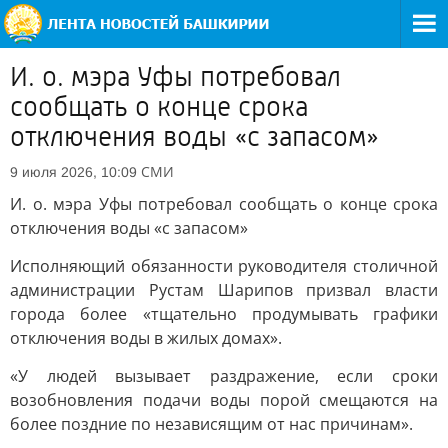
И. о. мэра Уфы потребовал
сообщать о конце срока
отключения воды «с запасом»
СМИ
9 июля 2026, 10:09
И. о. мэра Уфы потребовал сообщать о конце срока
отключения воды «с запасом»
Исполняющий обязанности руководителя столичной
администрации Рустам Шарипов призвал власти
города более «тщательно продумывать графики
отключения воды в жилых домах».
«У людей вызывает раздражение, если сроки
возобновления подачи воды порой смещаются на
более поздние по независящим от нас причинам».