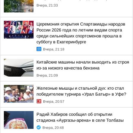
Вчера, 21:33
Церемония открытия Спартакиады народов
России 2026 года по летним видам спорта
среди сильнейших спортсменов прошла в
субботу в Екатеринбурге
Вчера, 21:18
Китайские машины начали выходить из строя
из-за низкого качества бензина
Вчера, 21:09
Железные мышцы и стальной дух: кто стал
победителем турнира «Урал Батыр» в Уфе?
Вчера, 20:57
Радий Хабиров сообщил об открытии
стадиона «Аургазы-арена» в селе Толбазы
Вчера, 20:48