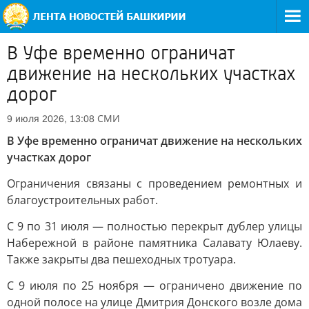
В Уфе временно ограничат
движение на нескольких участках
дорог
СМИ
9 июля 2026, 13:08
В Уфе временно ограничат движение на нескольких
участках дорог
Ограничения связаны с проведением ремонтных и
благоустроительных работ.
С 9 по 31 июля — полностью перекрыт дублер улицы
Набережной в районе памятника Салавату Юлаеву.
Также закрыты два пешеходных тротуара.
С 9 июля по 25 ноября — ограничено движение по
одной полосе на улице Дмитрия Донского возле дома