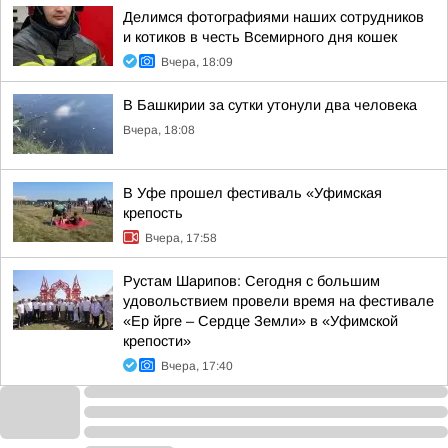
Делимся фотографиями наших сотрудников
и котиков в честь Всемирного дня кошек
Вчера, 18:09
В Башкирии за сутки утонули два человека
Вчера, 18:08
В Уфе прошел фестиваль «Уфимская
крепость
Вчера, 17:58
Рустам Шарипов: Сегодня с большим
удовольствием провели время на фестивале
«Ер йрге – Сердце Земли» в «Уфимской
крепости»
Вчера, 17:40