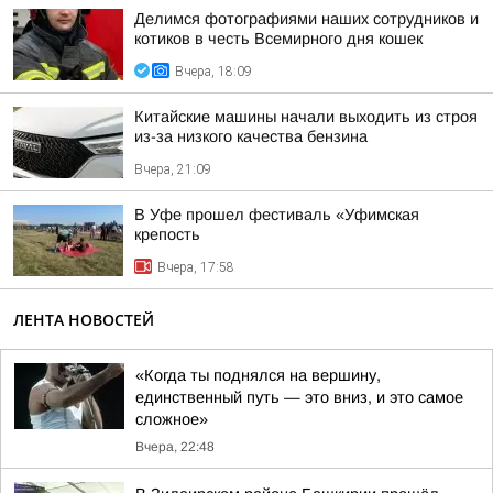
Делимся фотографиями наших сотрудников и
котиков в честь Всемирного дня кошек
Вчера, 18:09
Китайские машины начали выходить из строя
из-за низкого качества бензина
Вчера, 21:09
В Уфе прошел фестиваль «Уфимская
крепость
Вчера, 17:58
ЛЕНТА НОВОСТЕЙ
«Когда ты поднялся на вершину,
единственный путь — это вниз, и это самое
сложное»
Вчера, 22:48