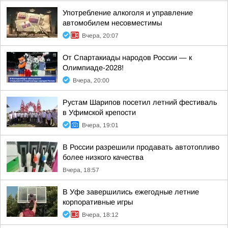
Употребление алкоголя и управление
автомобилем несовместимы
Вчера, 20:07
От Спартакиады народов России — к
Олимпиаде-2028!
Вчера, 20:00
Рустам Шарипов посетил летний фестиваль
в Уфимской крепости
Вчера, 19:01
В России разрешили продавать автотопливо
более низкого качества
Вчера, 18:57
В Уфе завершились ежегодные летние
корпоративные игры
Вчера, 18:12