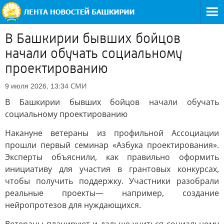
В Башкирии бывших бойцов
начали обучать социальному
проектированию
СМИ
9 июля 2026, 13:34
В Башкирии бывших бойцов начали обучать
социальному проектированию
Накануне ветераны из профильной Ассоциации
прошли первый семинар «Азбука проектирования».
Эксперты объяснили, как правильно оформить
инициативу для участия в грантовых конкурсах,
чтобы получить поддержку. Участники разобрали
реальные проекты— например, создание
нейропротезов для нуждающихся.