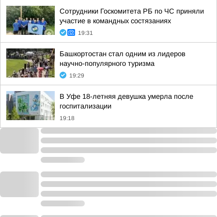
Сотрудники Госкомитета РБ по ЧС приняли
участие в командных состязаниях
19:31
Башкортостан стал одним из лидеров
научно-популярного туризма
19:29
В Уфе 18-летняя девушка умерла после
госпитализации
19:18