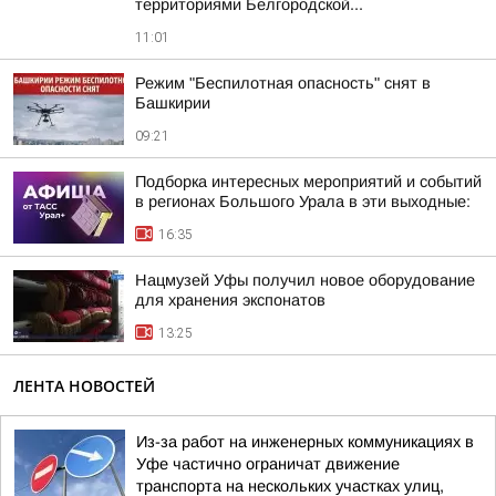
территориями Белгородской...
11:01
Режим "Беспилотная опасность" снят в
Башкирии
09:21
Подборка интересных мероприятий и событий
в регионах Большого Урала в эти выходные:
16:35
Нацмузей Уфы получил новое оборудование
для хранения экспонатов
13:25
ЛЕНТА НОВОСТЕЙ
Из-за работ на инженерных коммуникациях в
Уфе частично ограничат движение
транспорта на нескольких участках улиц,