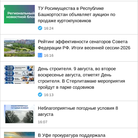
ТУ Росимущества в Республике
Башкортостан объявляет аукцион по
продаже куртокпуховиков
16:24
Рейтинг эффективности сенаторов Совета
Федерации РФ. Итоги весенней сессии-2026
16:16
День строителя. 9 августа, во второе
воскресенье августа, отметят День
строителя. В Стерлитамаке мероприятия
пройдут в парке содовиков
16:13
Неблагоприятные погодные условия 8
августа
16:07
В Уфе прокуратура поддержала