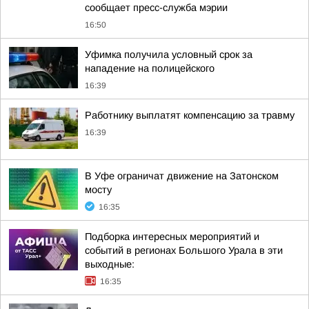
сообщает пресс-служба мэрии
16:50
Уфимка получила условный срок за
нападение на полицейского
16:39
Работнику выплатят компенсацию за травму
16:39
В Уфе ограничат движение на Затонском
мосту
16:35
Подборка интересных мероприятий и
событий в регионах Большого Урала в эти
выходные:
16:35