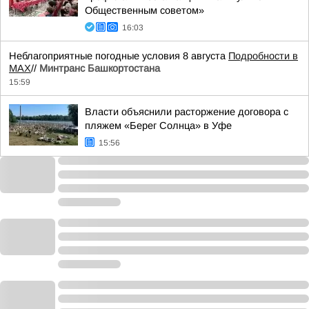
Общественным советом»
16:03
Неблагоприятные погодные условия 8 августа
Подробности в
MAX
//
Минтранс Башкортостана
15:59
Власти объяснили расторжение договора с
пляжем «Берег Солнца» в Уфе
15:56