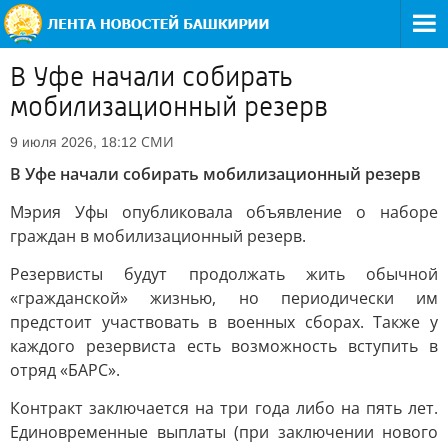
В Уфе начали собирать
мобилизационный резерв
СМИ
9 июля 2026, 18:12
В Уфе начали собирать мобилизационный резерв
Мэрия Уфы опубликовала объявление о наборе
граждан в мобилизационный резерв.
Резервисты будут продолжать жить обычной
«гражданской» жизнью, но периодически им
предстоит участвовать в военных сборах. Также у
каждого резервиста есть возможность вступить в
отряд «БАРС».
Контракт заключается на три года либо на пять лет.
Единовременные выплаты (при заключении нового