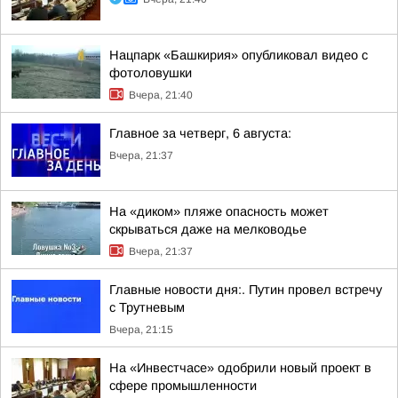
Нацпарк «Башкирия» опубликовал видео с
фотоловушки
Вчера, 21:40
Главное за четверг, 6 августа:
Вчера, 21:37
На «диком» пляже опасность может
скрываться даже на мелководье
Вчера, 21:37
Главные новости дня:. Путин провел встречу
с Трутневым
Вчера, 21:15
На «Инвестчасе» одобрили новый проект в
сфере промышленности