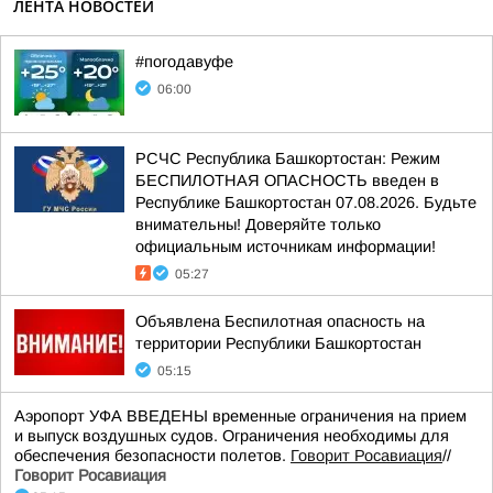
ЛЕНТА НОВОСТЕЙ
#погодавуфе
06:00
РСЧС Республика Башкортостан: Режим
БЕСПИЛОТНАЯ ОПАСНОСТЬ введен в
Республике Башкортостан 07.08.2026. Будьте
внимательны! Доверяйте только
официальным источникам информации!
05:27
Объявлена Беспилотная опасность на
территории Республики Башкортостан
05:15
Аэропорт УФА ВВЕДЕНЫ временные ограничения на прием
и выпуск воздушных судов. Ограничения необходимы для
обеспечения безопасности полетов.
Говорит Росавиация
//
Говорит Росавиация