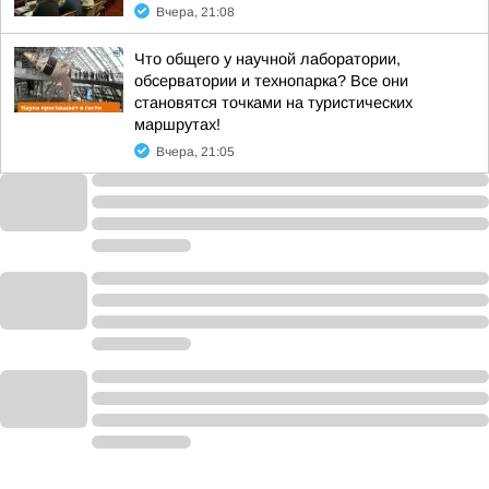
Вчера, 21:08
Что общего у научной лаборатории,
обсерватории и технопарка? Все они
становятся точками на туристических
маршрутах!
Вчера, 21:05