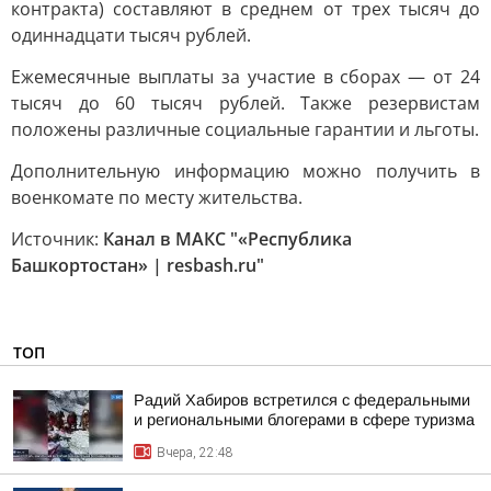
контракта) составляют в среднем от трех тысяч до
одиннадцати тысяч рублей.
Ежемесячные выплаты за участие в сборах — от 24
тысяч до 60 тысяч рублей. Также резервистам
положены различные социальные гарантии и льготы.
Дополнительную информацию можно получить в
военкомате по месту жительства.
Источник:
Канал в МАКС "«Республика
Башкортостан» | resbash.ru"
ТОП
Радий Хабиров встретился с федеральными
и региональными блогерами в сфере туризма
Вчера, 22:48