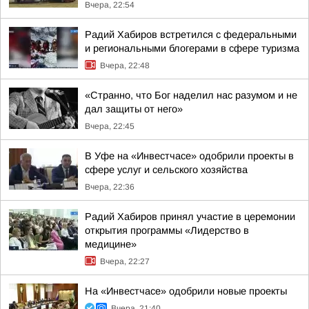
Вчера, 22:54
Радий Хабиров встретился с федеральными
и региональными блогерами в сфере туризма
Вчера, 22:48
«Странно, что Бог наделил нас разумом и не
дал защиты от него»
Вчера, 22:45
В Уфе на «Инвестчасе» одобрили проекты в
сфере услуг и сельского хозяйства
Вчера, 22:36
Радий Хабиров принял участие в церемонии
открытия программы «Лидерство в
медицине»
Вчера, 22:27
На «Инвестчасе» одобрили новые проекты
Вчера, 21:40