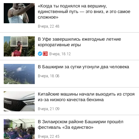
«Когда ты поднялся на вершину,
единственный путь — это вниз, и это самое
сложное»
Вчера, 22:48
В Уфе завершились ежегодные летние
корпоративные игры
Вчера, 18:12
В Башкирии за сутки утонули два человека
Вчера, 18:08
Китайские машины начали выходить из строя
из-за низкого качества бензина
Вчера, 21:09
В Зилаирском районе Башкирии прошёл
фестиваль «За единство»
Вчера, 22:45