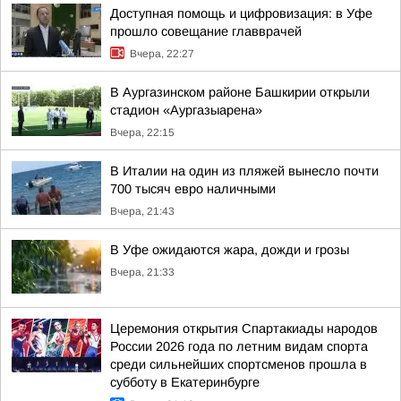
Доступная помощь и цифровизация: в Уфе
прошло совещание главврачей
Вчера, 22:27
В Аургазинском районе Башкирии открыли
стадион «Аургазыарена»
Вчера, 22:15
В Италии на один из пляжей вынесло почти
700 тысяч евро наличными
Вчера, 21:43
В Уфе ожидаются жара, дожди и грозы
Вчера, 21:33
Церемония открытия Спартакиады народов
России 2026 года по летним видам спорта
среди сильнейших спортсменов прошла в
субботу в Екатеринбурге