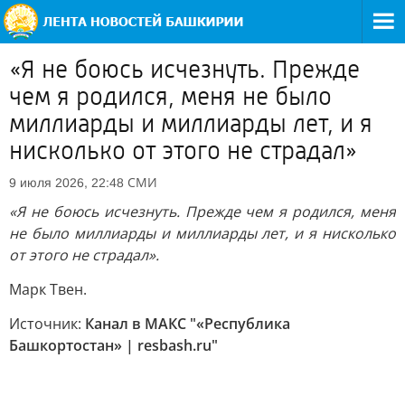
«Я не боюсь исчезнуть. Прежде
чем я родился, меня не было
миллиарды и миллиарды лет, и я
нисколько от этого не страдал»
СМИ
9 июля 2026, 22:48
«Я не боюсь исчезнуть. Прежде чем я родился, меня
не было миллиарды и миллиарды лет, и я нисколько
от этого не страдал».
Марк Твен.
Источник:
Канал в МАКС "«Республика
Башкортостан» | resbash.ru"