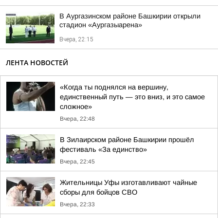
В Аургазинском районе Башкирии открыли
стадион «Аургазыарена»
Вчера, 22:15
ЛЕНТА НОВОСТЕЙ
«Когда ты поднялся на вершину,
единственный путь — это вниз, и это самое
сложное»
Вчера, 22:48
В Зилаирском районе Башкирии прошёл
фестиваль «За единство»
Вчера, 22:45
Жительницы Уфы изготавливают чайные
сборы для бойцов СВО
Вчера, 22:33