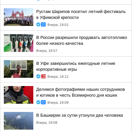
Рустам Шарипов посетил летний фестиваль
в Уфимской крепости
Вчера, 19:01
В России разрешили продавать автотопливо
более низкого качества
Вчера, 18:57
В Уфе завершились ежегодные летние
корпоративные игры
Вчера, 18:12
Делимся фотографиями наших сотрудников
и котиков в честь Всемирного дня кошек
Вчера, 18:09
В Башкирии за сутки утонули два человека
Вчера, 18:08