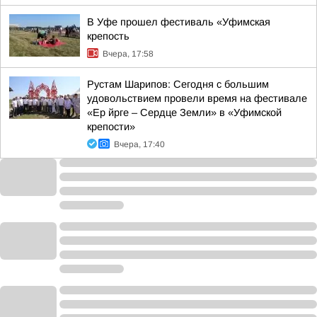
В Уфе прошел фестиваль «Уфимская
крепость
Вчера, 17:58
Рустам Шарипов: Сегодня с большим
удовольствием провели время на фестивале
«Ер йрге – Сердце Земли» в «Уфимской
крепости»
Вчера, 17:40