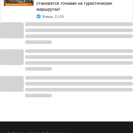
становятся точками на туристических
маршрутах!
Вчера, 21:05