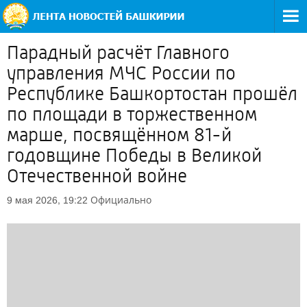
Парадный расчёт Главного
управления МЧС России по
Республике Башкортостан прошёл
по площади в торжественном
марше, посвящённом 81-й
годовщине Победы в Великой
Отечественной войне
Официально
9 мая 2026, 19:22