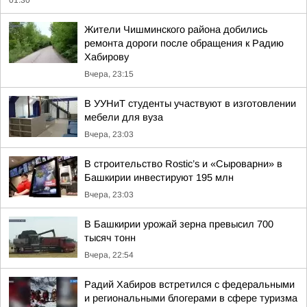
01:30
Жители Чишминского района добились
ремонта дороги после обращения к Радию
Хабирову
Вчера, 23:15
В УУНиТ студенты участвуют в изготовлении
мебели для вуза
Вчера, 23:03
В строительство Rostic’s и «Сыроварни» в
Башкирии инвестируют 195 млн
Вчера, 23:03
В Башкирии урожай зерна превысил 700
тысяч тонн
Вчера, 22:54
Радий Хабиров встретился с федеральными
и региональными блогерами в сфере туризма