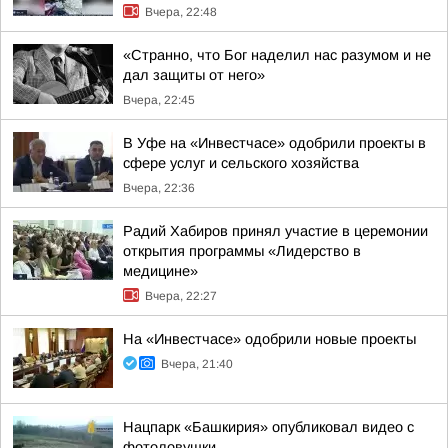
Вчера, 22:48
«Странно, что Бог наделил нас разумом и не
дал защиты от него»
Вчера, 22:45
В Уфе на «Инвестчасе» одобрили проекты в
сфере услуг и сельского хозяйства
Вчера, 22:36
Радий Хабиров принял участие в церемонии
открытия программы «Лидерство в
медицине»
Вчера, 22:27
На «Инвестчасе» одобрили новые проекты
Вчера, 21:40
Нацпарк «Башкирия» опубликовал видео с
фотоловушки