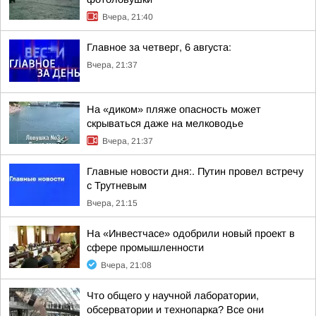
Вчера, 21:40
Главное за четверг, 6 августа:
Вчера, 21:37
На «диком» пляже опасность может
скрываться даже на мелководье
Вчера, 21:37
Главные новости дня:. Путин провел встречу
с Трутневым
Вчера, 21:15
На «Инвестчасе» одобрили новый проект в
сфере промышленности
Вчера, 21:08
Что общего у научной лаборатории,
обсерватории и технопарка? Все они