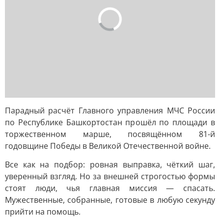
Парадный расчёт Главного управления МЧС России
по Республике Башкортостан прошёл по площади в
торжественном марше, посвящённом 81-й
годовщине Победы в Великой Отечественной войне.
Все как на подбор: ровная выправка, чёткий шаг,
уверенный взгляд. Но за внешней строгостью формы
стоят люди, чья главная миссия — спасать.
Мужественные, собранные, готовые в любую секунду
прийти на помощь.