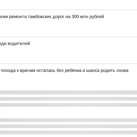
оки ремонта тамбовских дорог на 300 млн рублей
еди водителей
 похода к врачам осталась без ребёнка и шанса родить снова