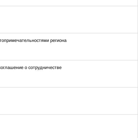
стопримечательностями региона
оглашение о сотрудничестве