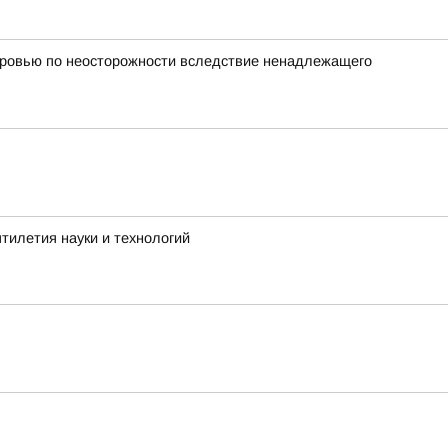
оровью по неосторожности вследствие ненадлежащего
тилетия науки и технологий