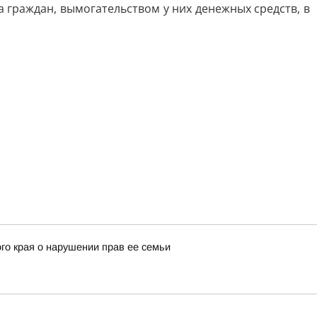
 граждан, вымогательством у них денежных средств, в
го края о нарушении прав ее семьи