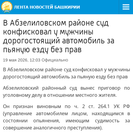
В Абзелиловском районе суд
конфисковал у мужчины
дорогостоящий автомобиль за
пьяную езду без прав
Официально
19 мая 2026, 12:03
В Абзелиловском районе суд конфисковал у мужчины
дорогостоящий автомобиль за пьяную езду без прав
Абзелиловский районный суд вынес приговор по
уголовному делу в отношении местного жителя.
Он признан виновным по ч. 2 ст. 264.1 УК РФ
(управление автомобилем лицом, находящимся в
состоянии опьянения, имеющим судимость за
совершение аналогичного преступления).