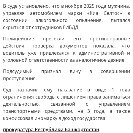
В суде установлено, что в ноябре 2025 года мужчина,
управляя автомобилем марки «Киа Селтос» в
состоянии алкогольного опьянения, пытался
скрыться от сотрудников ГИБДД.
Полицейские пресекли его противоправные
действия, проверка документов показала, что
водитель уже привлекался к административной и
уголовной ответственности за аналогичное деяние.
Подсудимый признал вину в совершении
преступления.
Суд назначил ему наказание в виде 1 года
ограничения свободы с лишением права заниматься
деятельностью, связанной с управлением
транспортными средствами, на 3 года, а также
конфисковал иномарку в доход государства.
прокуратура Республики Башкортостан