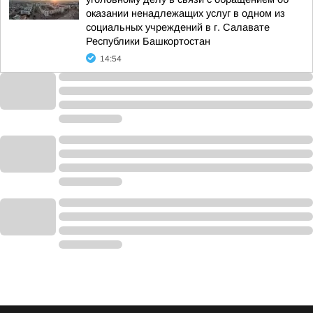
оказании ненадлежащих услуг в одном из
социальных учреждений в г. Салавате
Республики Башкортостан
14:54