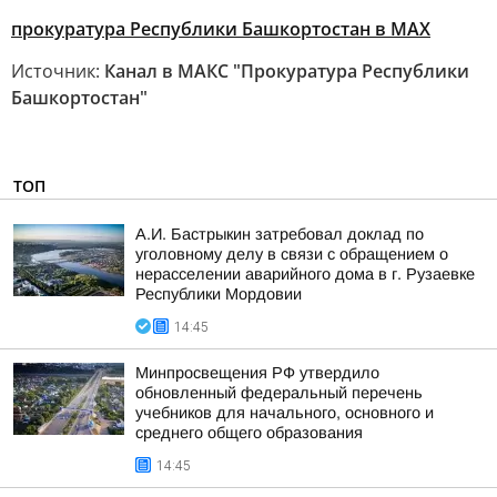
прокуратура Республики Башкортостан в МАХ
Источник:
Канал в МАКС "Прокуратура Республики
Башкортостан"
ТОП
А.И. Бастрыкин затребовал доклад по
уголовному делу в связи с обращением о
нерасселении аварийного дома в г. Рузаевке
Республики Мордовии
14:45
Минпросвещения РФ утвердило
обновленный федеральный перечень
учебников для начального, основного и
среднего общего образования
14:45