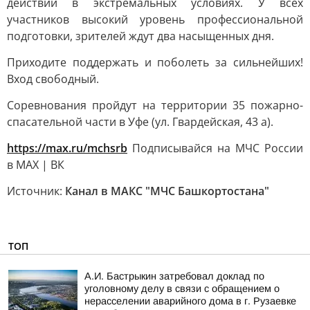
действий в экстремальных условиях. У всех
участников высокий уровень профессиональной
подготовки, зрителей ждут два насыщенных дня.
Приходите поддержать и поболеть за сильнейших!
Вход свободный.
Соревнования пройдут на территории 35 пожарно-
спасательной части в Уфе (ул. Гвардейская, 43 а).
https://max.ru/mchsrb
Подписывайся на МЧС России
в MAX | ВК
Источник:
Канал в МАКС "МЧС Башкортостана"
ТОП
А.И. Бастрыкин затребовал доклад по
уголовному делу в связи с обращением о
нерасселении аварийного дома в г. Рузаевке