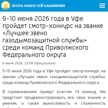
9-10 июня 2026 года в Уфе
пройдет смотр-конкурс на звание
«Лучшее звено
газодымозащитной службы»
среди команд Приволжского
Федерального округа
Официально
6 июня 2026, 13:09
9-10 июня 2026 года в Уфе пройдет смотр-конкурс на
звание «Лучшее звено газодымозащитной службы»
среди команд Приволжского Федерального округа.
В соревнованиях примут участие 14 команд. Им
предстоит продемонстрировать все свои знания и
умения, а также выносливость и слаженность