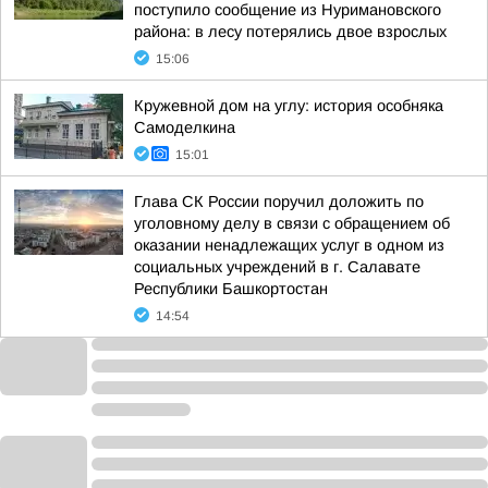
поступило сообщение из Нуримановского
района: в лесу потерялись двое взрослых
15:06
Кружевной дом на углу: история особняка
Самоделкина
15:01
Глава СК России поручил доложить по
уголовному делу в связи с обращением об
оказании ненадлежащих услуг в одном из
социальных учреждений в г. Салавате
Республики Башкортостан
14:54