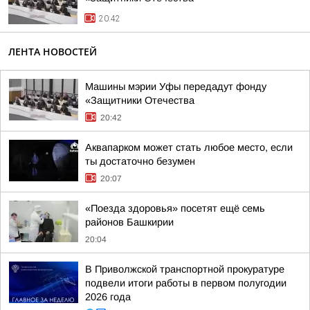
20:42
ЛЕНТА НОВОСТЕЙ
Машины мэрии Уфы передадут фонду
«Защитники Отечества
20:42
Аквапарком может стать любое место, если
ты достаточно безумен
20:07
«Поезда здоровья» посетят ещё семь
районов Башкирии
20:04
В Приволжской транспортной прокуратуре
подвели итоги работы в первом полугодии
2026 года