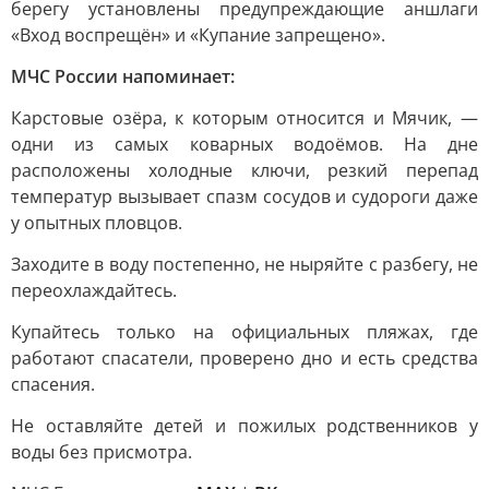
берегу установлены предупреждающие аншлаги
«Вход воспрещён» и «Купание запрещено».
МЧС России напоминает:
Карстовые озёра, к которым относится и Мячик, —
одни из самых коварных водоёмов. На дне
расположены холодные ключи, резкий перепад
температур вызывает спазм сосудов и судороги даже
у опытных пловцов.
Заходите в воду постепенно, не ныряйте с разбегу, не
переохлаждайтесь.
Купайтесь только на официальных пляжах, где
работают спасатели, проверено дно и есть средства
спасения.
Не оставляйте детей и пожилых родственников у
воды без присмотра.