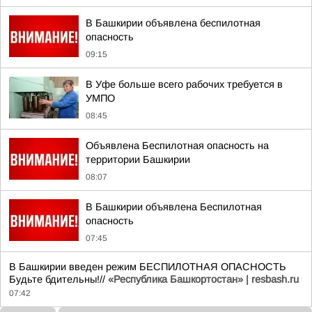
В Башкирии объявлена беспилотная
опасность
09:15
В Уфе больше всего рабочих требуется в
УМПО
08:45
Объявлена Беспилотная опасность на
территории Башкирии
08:07
В Башкирии объявлена Беспилотная
опасность
07:45
В Башкирии введен режим БЕСПИЛОТНАЯ ОПАСНОСТЬ
Будьте бдительны!//
«Республика Башкортостан» | resbash.ru
07:42