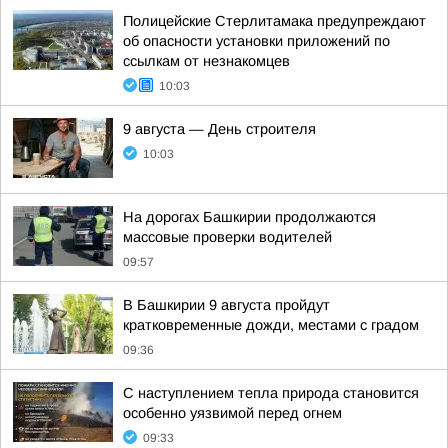
Полицейские Стерлитамака предупреждают
об опасности установки приложений по
ссылкам от незнакомцев
10:03
9 августа — День строителя
10:03
На дорогах Башкирии продолжаются
массовые проверки водителей
09:57
В Башкирии 9 августа пройдут
кратковременные дожди, местами с градом
09:36
С наступлением тепла природа становится
особенно уязвимой перед огнем
09:33