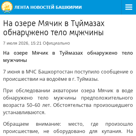
На озере Мячик в Туймазах
обнаружено тело мужчины
Официально
7 июля 2026, 15:21
На озере Мячик в Туймазах обнаружено тело
мужчины
7 июня в МЧС Башкортостан поступило сообщение о
происшествии на водоёме в г. Туймазы.
При обследовании акватории озера Мячик в воде
обнаружено тело мужчины предположительного
возраста 50–60 лет. Обстоятельства произошедшего
устанавливаются.
Обращаем внимание: место, где произошло
происшествие, не оборудовано для купания. На