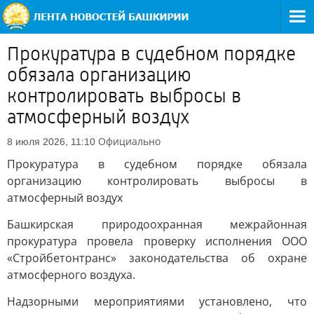
Прокуратура в судебном порядке
обязала организацию
контролировать выбросы в
атмосферный воздух
Официально
8 июля 2026, 11:10
Прокуратура в судебном порядке обязала
организацию контролировать выбросы в
атмосферный воздух
Башкирская природоохранная межрайонная
прокуратура провела проверку исполнения ООО
«Стройбетонтранс» законодательства об охране
атмосферного воздуха.
Надзорными мероприятиями установлено, что