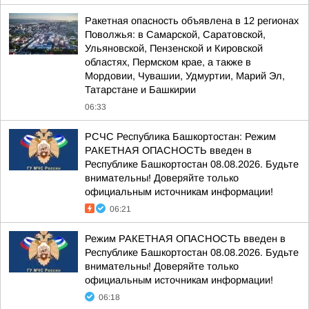
Ракетная опасность объявлена в 12 регионах
Поволжья: в Самарской, Саратовской,
Ульяновской, Пензенской и Кировской
областях, Пермском крае, а также в
Мордовии, Чувашии, Удмуртии, Марий Эл,
Татарстане и Башкирии
06:33
РСЧС Республика Башкортостан: Режим
РАКЕТНАЯ ОПАСНОСТЬ введен в
Республике Башкортостан 08.08.2026. Будьте
внимательны! Доверяйте только
официальным источникам информации!
06:21
Режим РАКЕТНАЯ ОПАСНОСТЬ введен в
Республике Башкортостан 08.08.2026. Будьте
внимательны! Доверяйте только
официальным источникам информации!
06:18