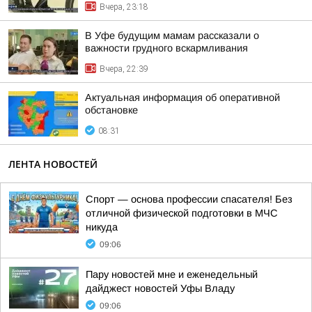
Вчера, 23:18
В Уфе будущим мамам рассказали о
важности грудного вскармливания
Вчера, 22:39
Актуальная информация об оперативной
обстановке
08:31
ЛЕНТА НОВОСТЕЙ
Спорт — основа профессии спасателя! Без
отличной физической подготовки в МЧС
никуда
09:06
Пару новостей мне и еженедельный
дайджест новостей Уфы Владу
09:06