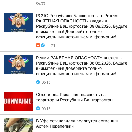
06:33
РСЧС Республика Башкортостан: Режим
РАКЕТНАЯ ОПАСНОСТЬ введен в
Республике Башкортостан 08.08.2026. Будьте
внимательны! Доверяйте только
официальным источникам информации!
06:21
Режим РАКЕТНАЯ ОПАСНОСТЬ введен в
Республике Башкортостан 08.08.2026. Будьте
внимательны! Доверяйте только
официальным источникам информации!
06:18
Объявлена Ракетная опасность на
территории Республики Башкортостан
06:12
В Уфе остановился велопутешественник
Артем Перепелкин