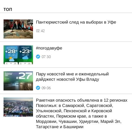
ТОП
Пантюркистский след на выборах в Уфе
02:42
#погодавуфе
07:30
Пару новостей мне и еженедельный
дайджест новостей Уфы Владу
09:06
Ракетная опасность объявлена в 12 регионах
Поволжья: в Самарской, Саратовской,
Ульяновской, Пензенской и Кировской
областях, Пермском крае, а также в
Мордовии, Чувашии, Удмуртии, Марий Эл,
Татарстане и Башкирии