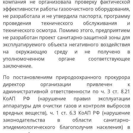
компания не организовала проверку фактической
эффективности работы газоочистного оборудования,
не разработала и не утвердила паспорта, программу
проведения технического обслуживания и
технического осмотра. Помимо этого, предприятием
не разработан проект санитарно-защитной зоны для
эксплуатируемого объекта негативного воздействия
на окружающую среду и не получено в
уполномоченном органе соответствующее
заключение.
По постановлениям природоохранного прокурора
директор организации привлечен к
административной ответственности по ч. 3 ст. 8.21
КоАП РФ (нарушение правил эксплуатации
аппаратуры для очистки газов и контроля выбросов
вредных веществ), ч. 1 ст. 6.3 КоАП РФ (нарушение
законодательства в области санитарно-
эпидемиологического благополучия населения) в