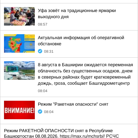
Уфа зовёт на традиционные ярмарки
выходного дня
08:57
Актуальная информация об оперативной
обстановке
08:31
8 августа в Башкирии ожидается переменная
облачность без существенных осадков, днем
в северных районах будет кратковременный
дождь, гроза, сообщает Башгидрометцентр
08:04
Режим "Ракетная опасности" снят
08:04
Режим РАКЕТНОЙ ОПАСНОСТИ снят в Республике
Башкортостан 08.08.2026.
https://max.ru/mchsrb
//
РСЧС