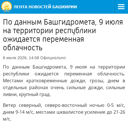
По данным Башгидромета, 9 июля
на территории республики
ожидается переменная
облачность
Официально
8 июля 2026, 14:08
По данным Башгидромета, 9 июля на территории
республики ожидается переменная облачность.
Местами кратковременные дожди, грозы, днем в
отдельных районах очень сильные дожди, сильные
ливни, крупный град.
Ветер северный, северо-восточный ночью 0-5 м/с,
днем 9-14 м/с, местами шквалистое усиление до 21-26
м/с.