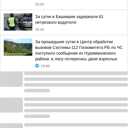
15:24
За сутки в Башкирии задержали 61
нетрезвого водителя
15:16
За прошедшие сутки в Центр обработки
вызовов Системы-112 Госкомитета РБ по ЧС
поступило сообщение из Нуримановского
района: в лесу потерялись двое взрослых
15:06