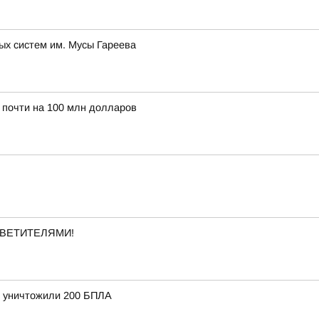
ых систем им. Мусы Гареева
 почти на 100 млн долларов
ВЕТИТЕЛЯМИ!
и уничтожили 200 БПЛА