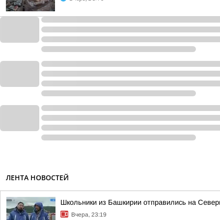
ЛЕНТА НОВОСТЕЙ
Школьники из Башкирии отправились на Север
Вчера, 23:19