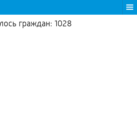
лось граждан: 1028