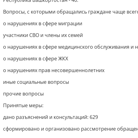
Республика Башкортостан - 40.
Вопросы, с которыми обращались граждане чаще всег
о нарушениях в сфере миграции
участники СВО и члены их семей
о нарушениях в сфере медицинского обслуживания и 
о нарушениях в сфере ЖКХ
о нарушениях прав несовершеннолетних
иные социальные вопросы
прочие вопросы
Принятые меры:
дано разъяснений и консультаций: 629
сформировано и организовано рассмотрение обраще