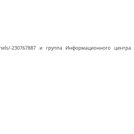
nnels/-230767887 и группа Информационного центра