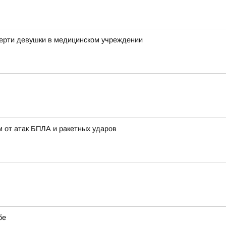
мерти девушки в медицинском учреждении
 от атак БПЛА и ракетных ударов
бе