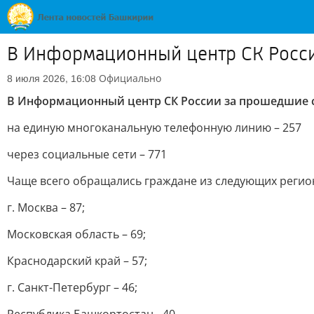
В Информационный центр СК России
Официально
8 июля 2026, 16:08
В Информационный центр СК России за прошедшие с
на единую многоканальную телефонную линию – 257
через социальные сети – 771
Чаще всего обращались граждане из следующих регио
г. Москва – 87;
Московская область – 69;
Краснодарский край – 57;
г. Санкт-Петербург – 46;