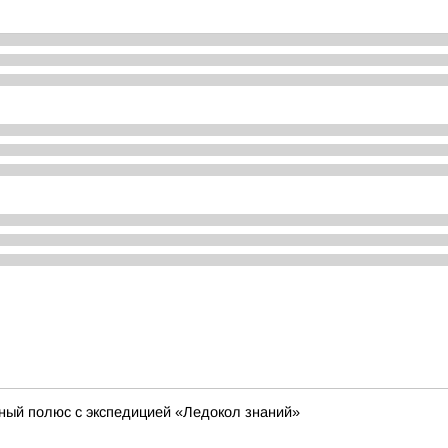
ный полюс с экспедицией «Ледокол знаний»