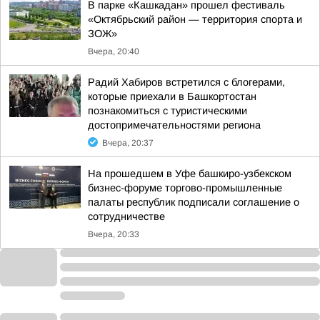
В парке «Кашкадан» прошел фестиваль
«Октябрьский район — территория спорта и
ЗОЖ»
Вчера, 20:40
Радий Хабиров встретился с блогерами,
которые приехали в Башкортостан
познакомиться с туристическими
достопримечательностями региона
Вчера, 20:37
На прошедшем в Уфе башкиро-узбекском
бизнес-форуме торгово-промышленные
палаты республик подписали соглашение о
сотрудничестве
Вчера, 20:33