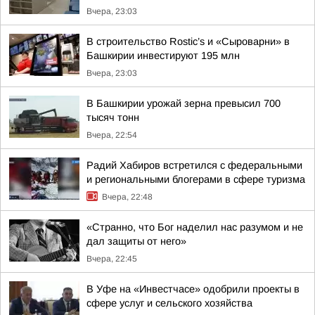
Вчера, 23:03
В строительство Rostic’s и «Сыроварни» в
Башкирии инвестируют 195 млн
Вчера, 23:03
В Башкирии урожай зерна превысил 700
тысяч тонн
Вчера, 22:54
Радий Хабиров встретился с федеральными
и региональными блогерами в сфере туризма
Вчера, 22:48
«Странно, что Бог наделил нас разумом и не
дал защиты от него»
Вчера, 22:45
В Уфе на «Инвестчасе» одобрили проекты в
сфере услуг и сельского хозяйства