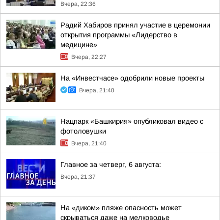
Вчера, 22:36
Радий Хабиров принял участие в церемонии
открытия программы «Лидерство в
медицине»
Вчера, 22:27
На «Инвестчасе» одобрили новые проекты
Вчера, 21:40
Нацпарк «Башкирия» опубликовал видео с
фотоловушки
Вчера, 21:40
Главное за четверг, 6 августа:
Вчера, 21:37
На «диком» пляже опасность может
скрываться даже на мелководье