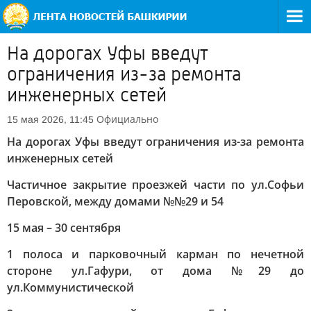
На дорогах Уфы введут
ограничения из-за ремонта
инженерных сетей
Официально
15 мая 2026, 11:45
На дорогах Уфы введут ограничения из-за ремонта
инженерных сетей
Частичное закрытие проезжей части по ул.Софьи
Перовской, между домами №№29 и 54
15 мая – 30 сентября
1 полоса и парковочный карман по нечетной
стороне ул.Гафури, от дома №29 до
ул.Коммунистической