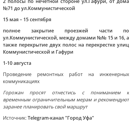
2 полосы по нечетной стороне ул.Гафури, от дома
№71 до ул.Коммунистической
15 мая – 15 сентября
полное закрытие проезжей части по
ул.Коммунистической, между домами №№ 15 и 16, а
также перекрытие двух полос на перекрестке улиц
Коммунистической и Гафури
1-10 августа
Проведение ремонтных работ на инженерных
коммуникациях
Горожан просят отнестись с пониманием к
временным ограничительным мерам и рекомендуют
заранее планировать свой маршрут
Источник:
Telegram-канал "Город Уфа"