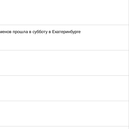
менов прошла в субботу в Екатеринбурге