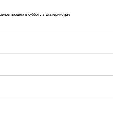
менов прошла в субботу в Екатеринбурге