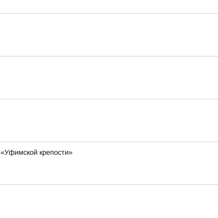
 «Уфимской крепости»