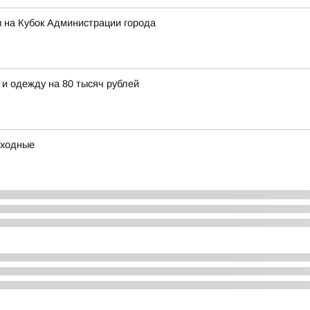
 на Кубок Администрации города
 и одежду на 80 тысяч рублей
ыходные