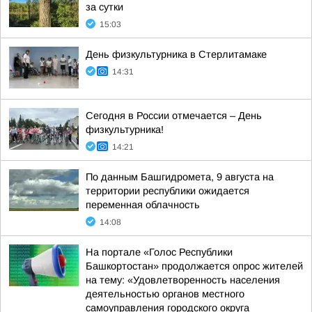
за сутки
15:03
День физкультурника в Стерлитамаке
14:31
Сегодня в России отмечается – День
физкультурника!
14:21
По данным Башгидромета, 9 августа на
территории республики ожидается
переменная облачность
14:08
На портале «Голос Республики
Башкортостан» продолжается опрос жителей
на тему: «Удовлетворенность населения
деятельностью органов местного
самоуправления городского округа