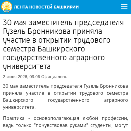
30 мая заместитель председателя
Гузель Бронникова приняла
участие в открытии трудового
семестра Башкирского
государственного аграрного
университета
Официально
2 июня 2026, 09:06
30 мая заместитель председателя Гузель Бронникова
приняла участие в открытии трудового семестра
Башкирского государственного аграрного
университета.
Практика - основополагающая любой профессии,
ведь только "почувствовав руками" студенты, могут