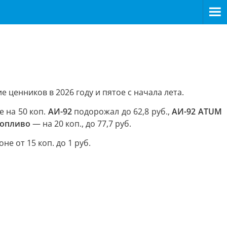
 ценников в 2026 году и пятое с начала лета.
е на 50 коп.
АИ-92
подорожал до 62,8 руб.,
АИ-92 ATUM
топливо
— на 20 коп., до 77,7 руб.
е от 15 коп. до 1 руб.