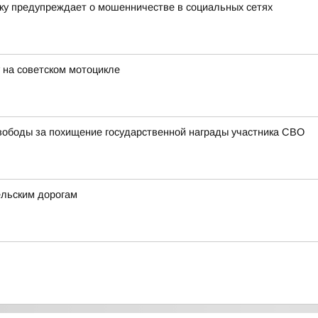
ку предупреждает о мошенничестве в социальных сетях
 на советском мотоцикле
ободы за похищение государственной награды участника СВО
ельским дорогам