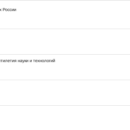
х России
тилетия науки и технологий