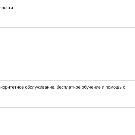
нности
иоритетное обслуживание, бесплатное обучение и помощь с