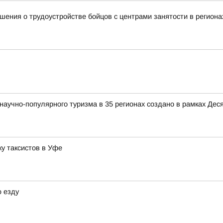
ения о трудоустройстве бойцов с центрами занятости в региона
аучно-популярного туризма в 35 регионах создано в рамках Деся
у таксистов в Уфе
 езду