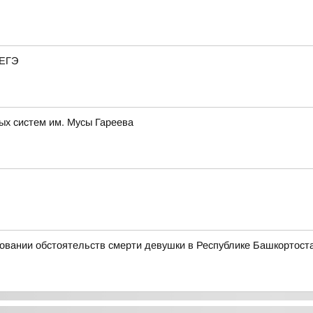
 ЕГЭ
ых систем им. Мусы Гареева
овании обстоятельств смерти девушки в Республике Башкортост