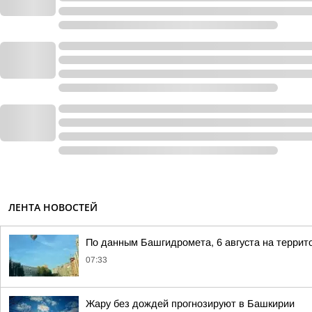
ЛЕНТА НОВОСТЕЙ
По данным Башгидромета, 6 августа на террит
07:33
Жару без дождей прогнозируют в Башкирии