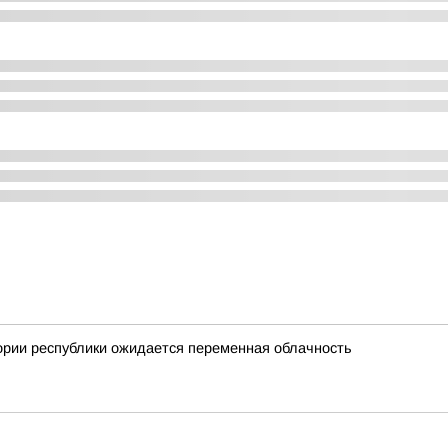
ории республики ожидается переменная облачность