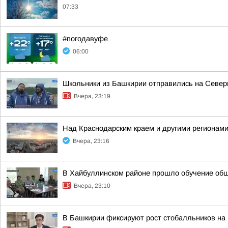
07:33
#погодавуфе
06:00
Школьники из Башкирии отправились на Север
Вчера, 23:19
Над Краснодарским краем и другими регионам
Вчера, 23:16
В Хайбуллинском районе прошло обучение об
Вчера, 23:10
В Башкирии фиксируют рост стобалльников на