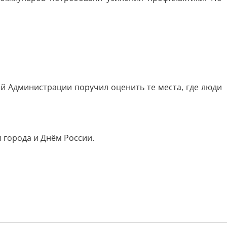
й Администрации поручил оценить те места, где люди
 города и Днём России.