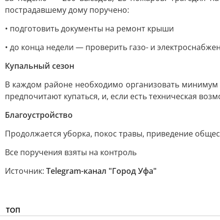
пострадавшему дому поручено:
• подготовить документы на ремонт крыши
• до конца недели — проверить газо- и электроснабже
Купальный сезон
В каждом районе необходимо организовать минимум п
предпочитают купаться, и, если есть техническая во
Благоустройство
Продолжается уборка, покос травы, приведение общес
Все поручения взяты на контроль
Источник:
Telegram-канал "Город Уфа"
ТОП