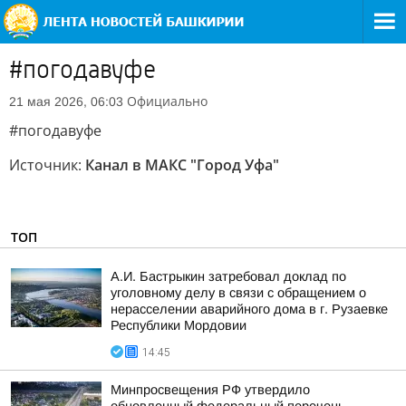
#погодавуфе
Официально
21 мая 2026, 06:03
#погодавуфе
Источник:
Канал в МАКС "Город Уфа"
ТОП
А.И. Бастрыкин затребовал доклад по
уголовному делу в связи с обращением о
нерасселении аварийного дома в г. Рузаевке
Республики Мордовии
14:45
Минпросвещения РФ утвердило