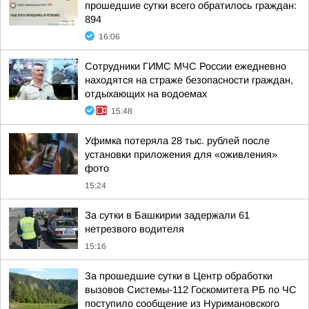
прошедшие сутки всего обратилось граждан:
894
16:06
Сотрудники ГИМС МЧС России ежедневно
находятся на страже безопасности граждан,
отдыхающих на водоемах
15:48
Уфимка потеряла 28 тыс. рублей после
установки приложения для «оживления»
фото
15:24
За сутки в Башкирии задержали 61
нетрезвого водителя
15:16
За прошедшие сутки в Центр обработки
вызовов Системы-112 Госкомитета РБ по ЧС
поступило сообщение из Нуримановского