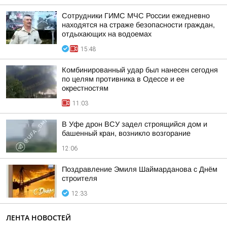
Сотрудники ГИМС МЧС России ежедневно
находятся на страже безопасности граждан,
отдыхающих на водоемах
15:48
Комбинированный удар был нанесен сегодня
по целям противника в Одессе и ее
окрестностям
11:03
В Уфе дрон ВСУ задел строящийся дом и
башенный кран, возникло возгорание
12:06
Поздравление Эмиля Шаймарданова с Днём
строителя
12:33
ЛЕНТА НОВОСТЕЙ