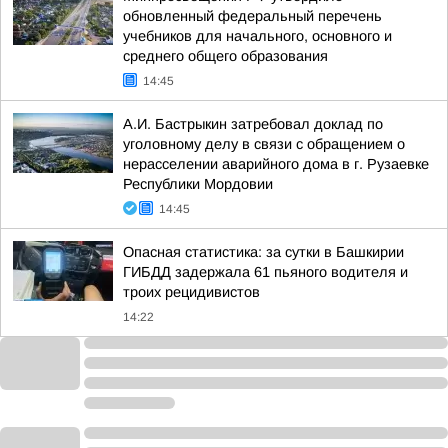
обновленный федеральный перечень
учебников для начального, основного и
среднего общего образования
14:45
А.И. Бастрыкин затребовал доклад по
уголовному делу в связи с обращением о
нерасселении аварийного дома в г. Рузаевке
Республики Мордовии
14:45
Опасная статистика: за сутки в Башкирии
ГИБДД задержала 61 пьяного водителя и
троих рецидивистов
14:22