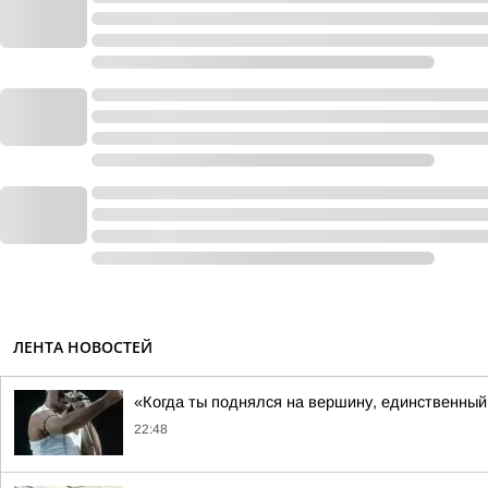
ЛЕНТА НОВОСТЕЙ
«Когда ты поднялся на вершину, единственный 
22:48