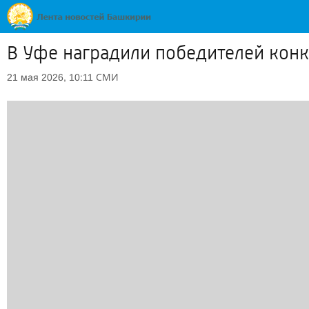
В Уфе наградили победителей конк
СМИ
21 мая 2026, 10:11