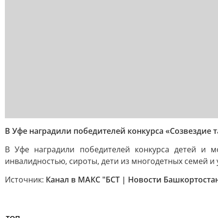
В Уфе наградили победителей конкурса «Созвездие 
В Уфе наградили победителей конкурса детей и м
инвалидностью, сироты, дети из многодетных семей и 
Источник:
Канал в МАКС "БСТ | Новости Башкортоста