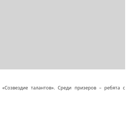
«Созвездие талантов». Среди призеров – ребята с