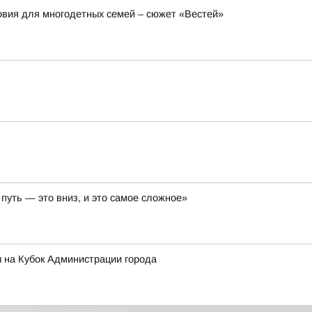
вия для многодетных семей – сюжет «Вестей»
путь — это вниз, и это самое сложное»
 на Кубок Администрации города