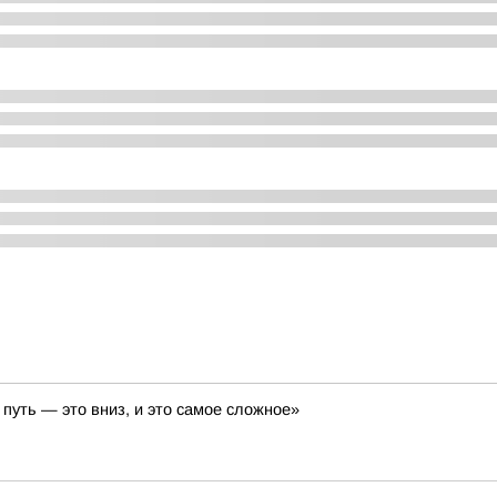
путь — это вниз, и это самое сложное»