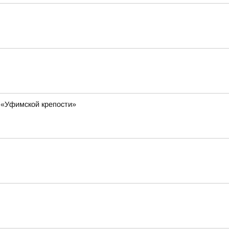
 «Уфимской крепости»