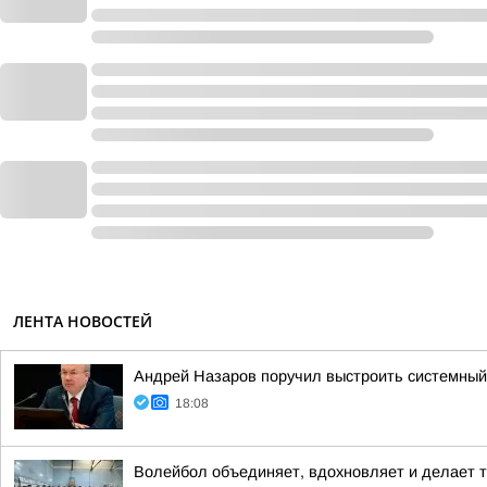
ЛЕНТА НОВОСТЕЙ
Андрей Назаров поручил выстроить системный
18:08
Волейбол объединяет, вдохновляет и делает т