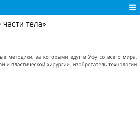
части тела»
ые методики, за которыми едут в Уфу со всего мира,
ой и пластической хирургии, изобретатель технологии