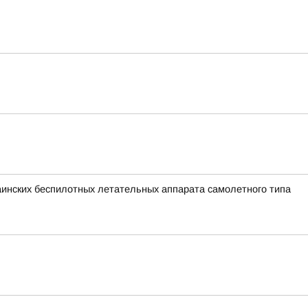
раинских беспилотных летательных аппарата самолетного типа