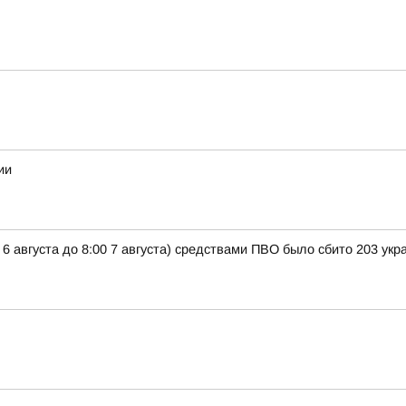
ии
 6 августа до 8:00 7 августа) средствами ПВО было сбито 203 ук