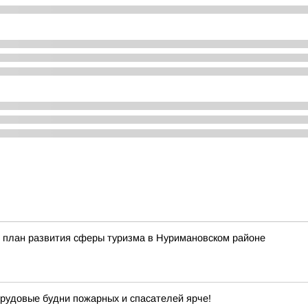
 план развития сферы туризма в Нуримановском районе
рудовые будни пожарных и спасателей ярче!