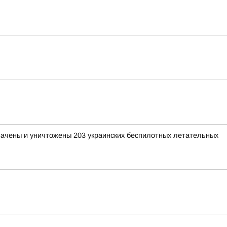
хвачены и уничтожены 203 украинских беспилотных летательных