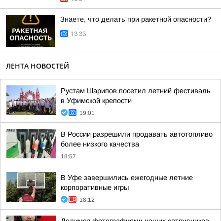
Знаете, что делать при ракетной опасности?
13:33
ЛЕНТА НОВОСТЕЙ
Рустам Шарипов посетил летний фестиваль
в Уфимской крепости
19:01
В России разрешили продавать автотопливо
более низкого качества
18:57
В Уфе завершились ежегодные летние
корпоративные игры
18:12