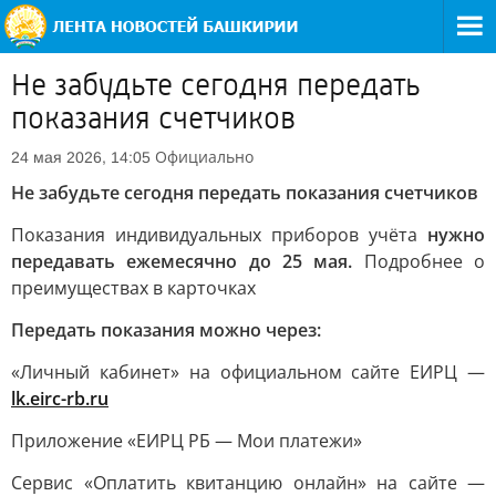
Не забудьте сегодня передать
показания счетчиков
Официально
24 мая 2026, 14:05
Не забудьте сегодня передать показания счетчиков
Показания индивидуальных приборов учёта
нужно
передавать ежемесячно до 25 мая.
Подробнее о
преимуществах в карточках
Передать показания можно через:
«Личный кабинет» на официальном сайте ЕИРЦ —
lk.eirc-rb.ru
Приложение «ЕИРЦ РБ — Мои платежи»
Сервис «Оплатить квитанцию онлайн» на сайте —