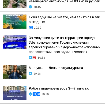
незапертого автомобиля на 80 тысяч рублей
10:45
Если вдруг вы не знаете, чем заняться в эти
выходные
10:39
За минувшие сутки на территории города
Уфы сотрудниками Госавтоинспекции
зарегистрировано 27 дорожно-транспортных
происшествий, пострадал 1 человек
10:33
8 августа — День физкультурника
10:18
Работа вице-премьеров 3—7 августа:
10:10