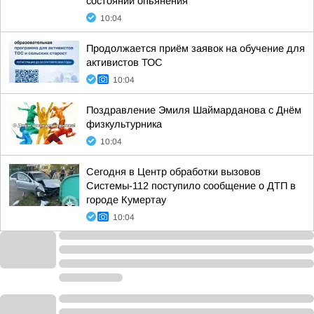
состоянии опьянения
10:04
Продолжается приём заявок на обучение для
активистов ТОС
10:04
Поздравление Эмиля Шаймарданова с Днём
физкультурника
10:04
Сегодня в Центр обработки вызовов
Системы-112 поступило сообщение о ДТП в
городе Кумертау
10:04