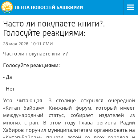
Часто ли покупаете книги?.
Голосуйте реакциями:
СМИ
28 мая 2026, 10:11
Часто ли покупаете книги?
Голосуйте реакциями:
- Да
- Нет
Уфа читающая. В столице открылся очередной
«Китап байрам». Книжный форум, который имеет
международный статус, собирает издателей из
многих стран. В этом году Глава региона Радий
Хабиров поручил муниципалитетам организовать на
«Китап-Байрам» приезд детей со всех городов и