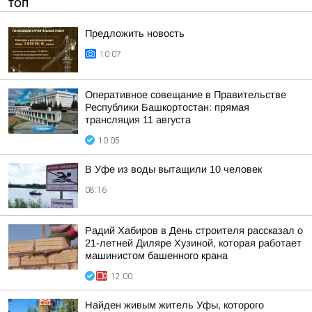
ТОП
Предложить новость
10:07
Оперативное совещание в Правительстве
Республики Башкортостан: прямая
трансляция 11 августа
10:05
В Уфе из воды вытащили 10 человек
08:16
Радий Хабиров в День строителя рассказал о
21-летней Диляре Хузиной, которая работает
машинистом башенного крана
12:00
Найден живым житель Уфы, которого