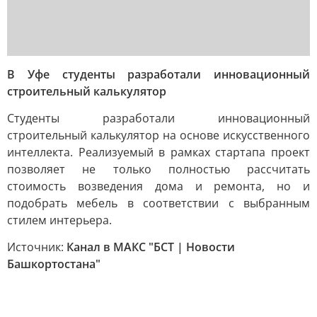
В Уфе студенты разработали инновационный
строительный калькулятор
Студенты разработали инновационный
строительный калькулятор на основе искусственного
интеллекта. Реализуемый в рамках стартапа проект
позволяет не только полностью рассчитать
стоимость возведения дома и ремонта, но и
подобрать мебель в соответствии с выбранным
стилем интерьера.
Источник:
Канал в МАКС "БСТ | Новости
Башкортостана"