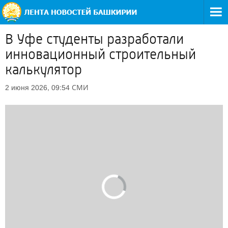
В Уфе студенты разработали
инновационный строительный
калькулятор
СМИ
2 июня 2026, 09:54