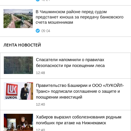
В Чишминском районе перед судом
предстанет юноша за передачу банковского
счета мошенникам
09:04
ЛЕНТА НОВОСТЕЙ
Спасатели напомнили о правилах
безопасности при посещении леса
12:48
Правительство Башкирии и ООО «ЛУКОЙЛ-
Транс» подписали соглашение о защите и
поощрении инвестиций
12:40
Хабиров выразил соболезнования родным
погибших при атаке на Нижнекамск
12:40