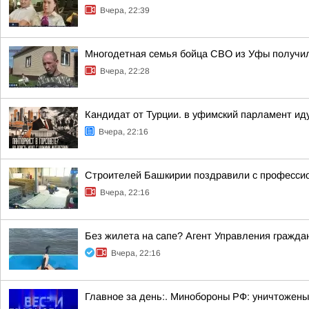
Вчера, 22:39
Многодетная семья бойца СВО из Уфы получи
Вчера, 22:28
Кандидат от Турции. в уфимский парламент ид
Вчера, 22:16
Строителей Башкирии поздравили с професси
Вчера, 22:16
Без жилета на сапе? Агент Управления гражда
Вчера, 22:16
Главное за день:. Минобороны РФ: уничтожены